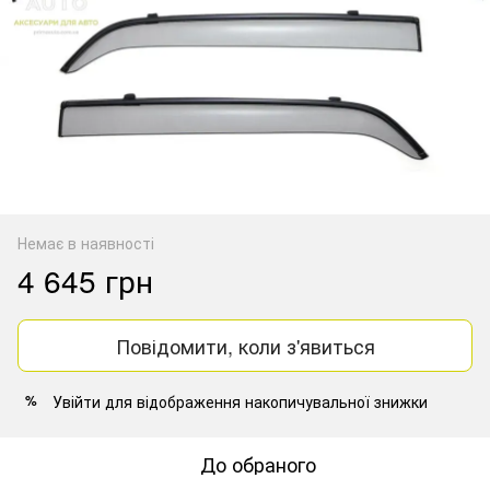
Немає в наявності
4 645 грн
Повідомити, коли з'явиться
Увійти
для відображення накопичувальної знижки
%
До обраного