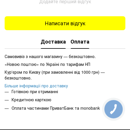
Додайте перший відгук
Написати відгук
Доставка
Оплата
Самовивіз з нашого магазину — безкоштовно.
«Новою поштою» по Україні по тарифам НП
Кур'єром по Києву (при замовленні від 1000 грн) —
безкоштовно.
Більше інформації про доставку
Готівкою при отриманні
Кредитною карткою
Оплата частинами ПриватБанк та monobank