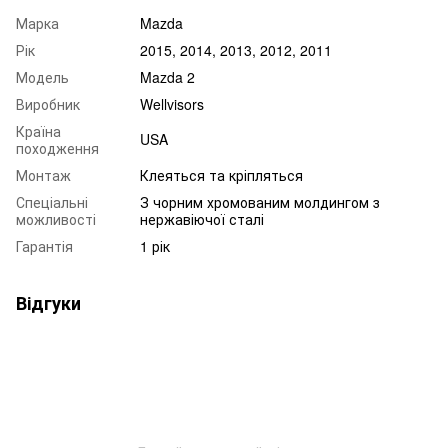
Марка
Mazda
Рік
2015, 2014, 2013, 2012, 2011
Модель
Mazda 2
Виробник
Wellvisors
Країна
USA
походження
Монтаж
Клеяться та кріпляться
Спеціальні
З чорним хромованим молдингом з
можливості
нержавіючої сталі
Гарантія
1 рік
Відгуки