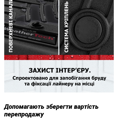
Допомагають зберегти вартість
перепродажу