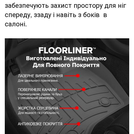
забезпечують захист простору для ніг
спереду, ззаду і навіть з боків в
салоні.