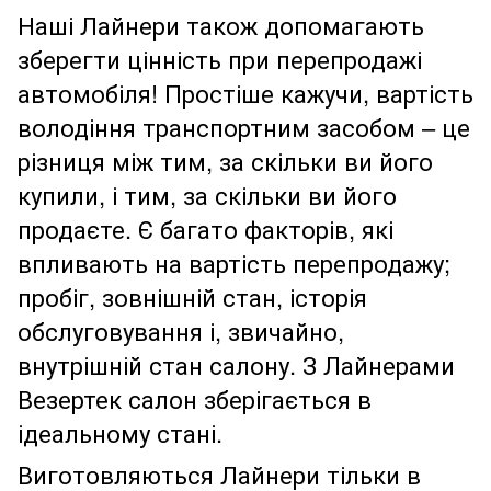
Наші Лайнери також допомагають
зберегти цінність при перепродажі
автомобіля! Простіше кажучи, вартість
володіння транспортним засобом – це
різниця між тим, за скільки ви його
купили, і тим, за скільки ви його
продаєте. Є багато факторів, які
впливають на вартість перепродажу;
пробіг, зовнішній стан, історія
обслуговування і, звичайно,
внутрішній стан салону. З Лайнерами
Везертек салон зберігається в
ідеальному стані.
Виготовляються Лайнери тільки в