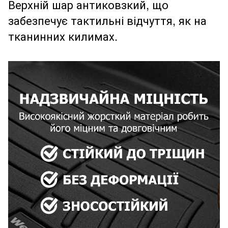
Верхній шар антиковзкий, що
забезпечує тактильні відчуття, як на
тканинних килимах.