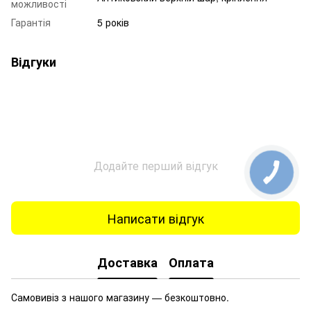
можливості
Гарантія
5 років
Відгуки
Додайте перший відгук
Написати відгук
Доставка
Оплата
Самовивіз з нашого магазину — безкоштовно.