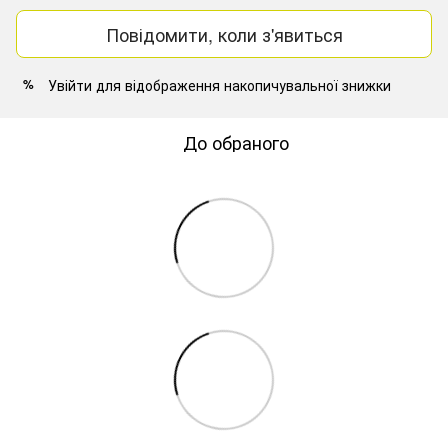
Повідомити, коли з'явиться
Увійти
для відображення накопичувальної знижки
%
До обраного