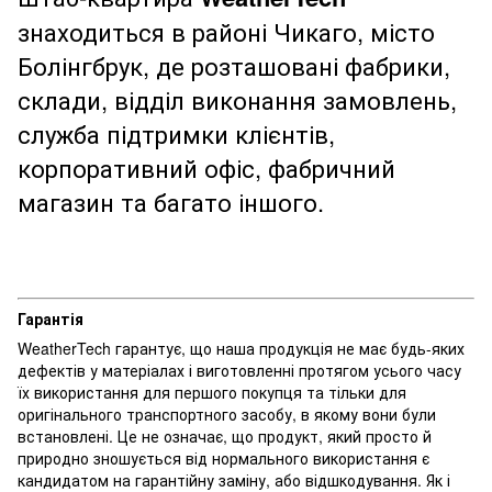
знаходиться в районі Чикаго, місто
Болінгбрук, де розташовані фабрики,
склади, відділ виконання замовлень,
служба підтримки клієнтів,
корпоративний офіс, фабричний
магазин та багато іншого.
Гарантія
WeatherTech гарантує, що наша продукція не має будь-яких
дефектів у матеріалах і виготовленні протягом усього часу
їх використання для першого покупця та тільки для
оригінального транспортного засобу, в якому вони були
встановлені. Це не означає, що продукт, який просто й
природно зношується від нормального використання є
кандидатом на гарантійну заміну, або відшкодування. Як і