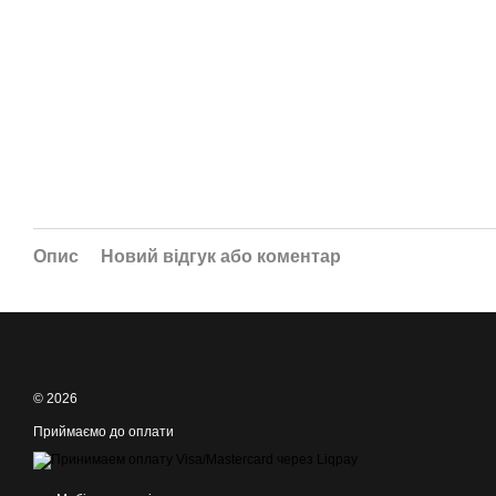
Опис
Новий відгук або коментар
© 2026
Приймаємо до оплати