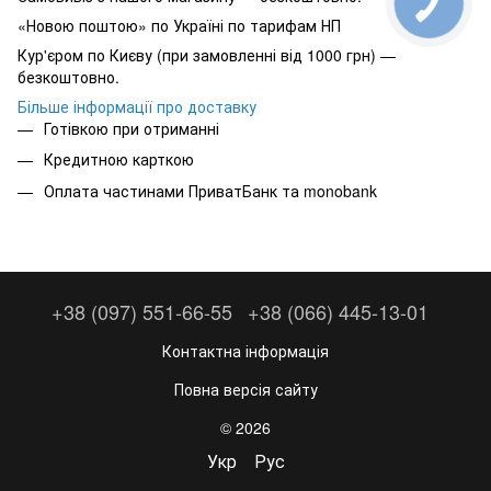
«Новою поштою» по Україні по тарифам НП
Кур'єром по Києву (при замовленні від 1000 грн) —
безкоштовно.
Більше інформації про доставку
Готівкою при отриманні
Кредитною карткою
Оплата частинами ПриватБанк та monobank
+38 (097) 551-66-55
+38 (066) 445-13-01
Контактна інформація
Повна версія сайту
© 2026
Укр
Рус