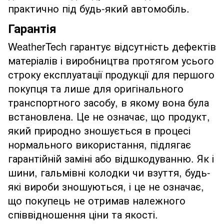
практично під будь-який автомобіль.
Гарантія
WeatherTech гарантує відсутність дефектів
матеріалів і виробництва протягом усього
строку експлуатації продукції для першого
покупця та лише для оригінального
транспортного засобу, в якому вона була
встановлена. Це не означає, що продукт,
який природно зношується в процесі
нормального використання, підлягає
гарантійній заміні або відшкодуванню. Як і
шини, гальмівні колодки чи взуття, будь-
які вироби зношуються, і це не означає,
що покупець не отримав належного
співвідношення ціни та якості.