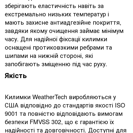
зберігають еластичність навіть за
екстремально низьких температур і
мають захисне антиадгезійне покриття,
завдяки якому очищення займає мінімум
часу. Для надійної фіксації килимки
оснащені протиковзкими ребрами та
шипами на нижній стороні, які
запобігають зміщенню під час руху.
Якість
Килимки WeatherTech виробляються у
США відповідно до стандартів якості ISO
9001 та повністю відповідають вимогам
безпеки FMVSS 302, що є гарантією їх
надійності та довговічності. Доступні для