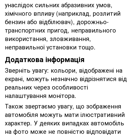
унаслідок сильних абразивних умов,
хімічного впливу (наприклад, розлитий
бензин або відбілювач), дорожньо-
транспортних пригод, неправильного
використання, зловживання,
неправильної установки тощо.
Додаткова інформація
Зверніть увагу: кольори, відображені на
екрані, можуть незначно відрізнятися від
реальних через особливості
налаштування монітора.
Також звертаємо увагу, що зображення
автомобіля можуть мати ілюстративний
характер. У деяких випадках автомобіль
на фото може не повністю відповідати