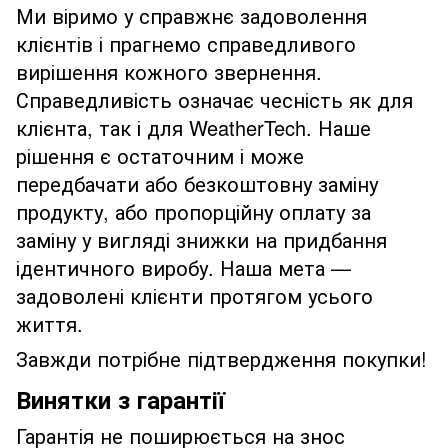
Ми віримо у справжнє задоволення
клієнтів і прагнемо справедливого
вирішення кожного звернення.
Справедливість означає чесність як для
клієнта, так і для WeatherTech. Наше
рішення є остаточним і може
передбачати або безкоштовну заміну
продукту, або пропорційну оплату за
заміну у вигляді знижки на придбання
ідентичного виробу. Наша мета —
задоволені клієнти протягом усього
життя.
Завжди потрібне підтвердження покупки!
Винятки з гарантії
Гарантія не поширюється на знос