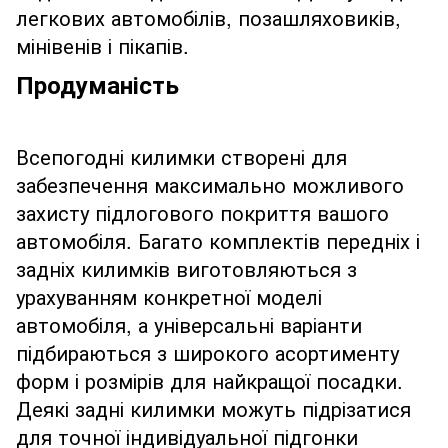
легкових автомобілів, позашляховиків,
мінівенів і пікапів.
Продуманість
Всепогодні килимки створені для
забезпечення максимально можливого
захисту підлогового покриття вашого
автомобіля. Багато комплектів передніх і
задніх килимків виготовляються з
урахуванням конкретної моделі
автомобіля, а універсальні варіанти
підбираються з широкого асортименту
форм і розмірів для найкращої посадки.
Деякі задні килимки можуть підрізатися
для точної індивідуальної підгонки