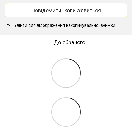
Повідомити, коли з'явиться
Увійти
для відображення накопичувальної знижки
%
До обраного