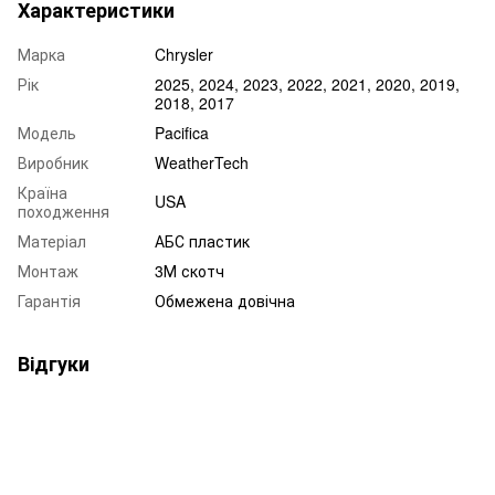
Характеристики
Марка
Chrysler
Рік
2025, 2024, 2023, 2022, 2021, 2020, 2019,
2018, 2017
Модель
Pacifica
Виробник
WeatherTech
Країна
USA
походження
Матеріал
АБС пластик
Монтаж
3М скотч
Гарантія
Обмежена довічна
Відгуки