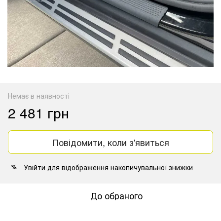
Немає в наявності
2 481 грн
Повідомити, коли з'явиться
Увійти
для відображення накопичувальної знижки
%
До обраного