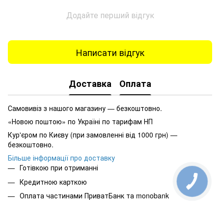
Додайте перший відгук
Написати відгук
Доставка
Оплата
Самовивіз з нашого магазину — безкоштовно.
«Новою поштою» по Україні по тарифам НП
Кур'єром по Києву (при замовленні від 1000 грн) —
безкоштовно.
Більше інформації про доставку
Готівкою при отриманні
Кредитною карткою
Оплата частинами ПриватБанк та monobank