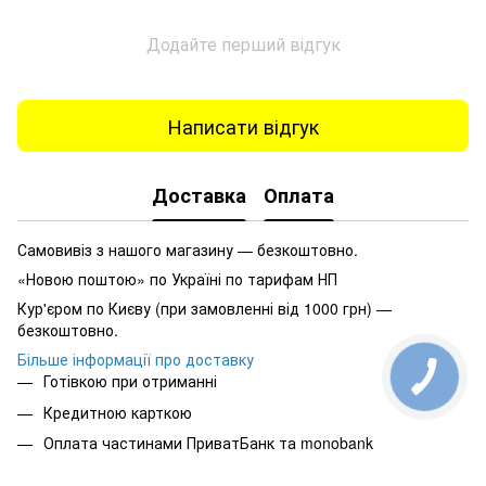
Додайте перший відгук
Написати відгук
Доставка
Оплата
Самовивіз з нашого магазину — безкоштовно.
«Новою поштою» по Україні по тарифам НП
Кур'єром по Києву (при замовленні від 1000 грн) —
безкоштовно.
Більше інформації про доставку
Готівкою при отриманні
Кредитною карткою
Оплата частинами ПриватБанк та monobank