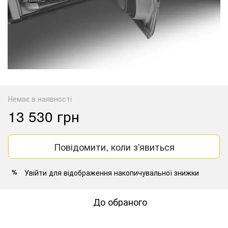
Немає в наявності
13 530 грн
Повідомити, коли з'явиться
Увійти
для відображення накопичувальної знижки
%
До обраного