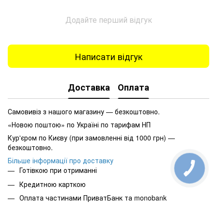
Додайте перший відгук
Написати відгук
Доставка
Оплата
Самовивіз з нашого магазину — безкоштовно.
«Новою поштою» по Україні по тарифам НП
Кур'єром по Києву (при замовленні від 1000 грн) —
безкоштовно.
Більше інформації про доставку
Готівкою при отриманні
Кредитною карткою
Оплата частинами ПриватБанк та monobank