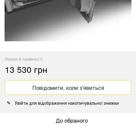
Немає в наявності
13 530 грн
Повідомити, коли з'явиться
Увійти
для відображення накопичувальної знижки
%
До обраного