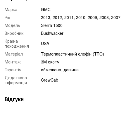
Марка
GMC
Рік
2013, 2012, 2011, 2010, 2009, 2008, 2007
Модель
Sierra 1500
Виробник
Bushwacker
Країна
USA
походження
Матеріал
Термопластичний олефін (TПO)
Монтаж
3М скотч
Гарантія
обмежена, довічна
Додаткова
CrewCab
інформація
Відгуки