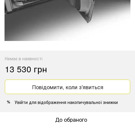
Немає в наявності
13 530 грн
Повідомити, коли з'явиться
Увійти
для відображення накопичувальної знижки
%
До обраного