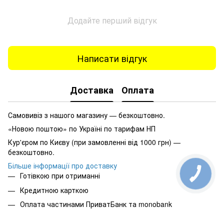
Додайте перший відгук
Написати відгук
Доставка
Оплата
Самовивіз з нашого магазину — безкоштовно.
«Новою поштою» по Україні по тарифам НП
Кур'єром по Києву (при замовленні від 1000 грн) —
безкоштовно.
Більше інформації про доставку
Готівкою при отриманні
Кредитною карткою
Оплата частинами ПриватБанк та monobank