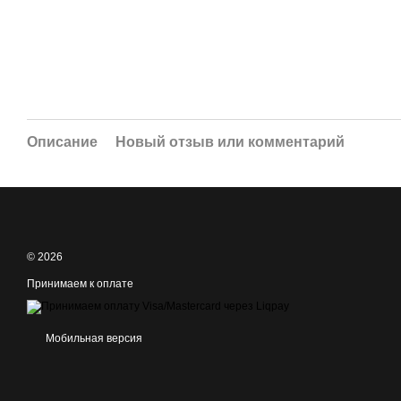
Описание
Новый отзыв или комментарий
© 2026
Принимаем к оплате
Мобильная версия