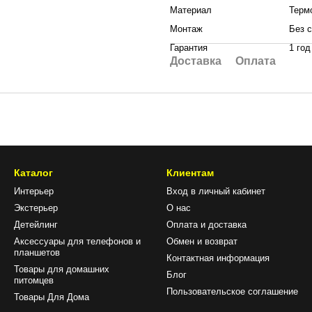
Материал
Терм
Монтаж
Без 
Гарантия
1 год
Доставка
Оплата
Каталог
Клиентам
Интерьер
Вход в личный кабинет
Экстерьер
О нас
Детейлинг
Оплата и доставка
Аксессуары для телефонов и
Обмен и возврат
планшетов
Контактная информация
Товары для домашних
Блог
питомцев
Пользовательское соглашение
Товары Для Дома