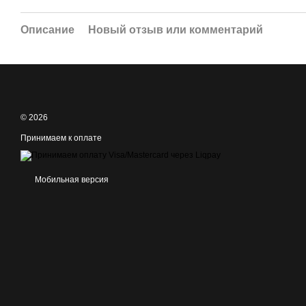
Описание
Новый отзыв или комментарий
© 2026
Принимаем к оплате
Мобильная версия