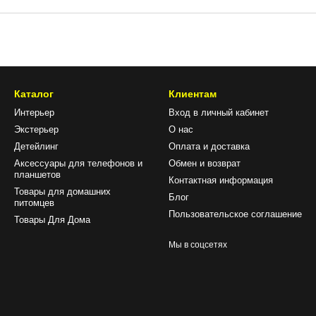
Каталог
Клиентам
Интерьер
Вход в личный кабинет
Экстерьер
О нас
Детейлинг
Оплата и доставка
Аксессуары для телефонов и
Обмен и возврат
планшетов
Контактная информация
Товары для домашних
Блог
питомцев
Пользовательское соглашение
Товары Для Дома
Мы в соцсетях