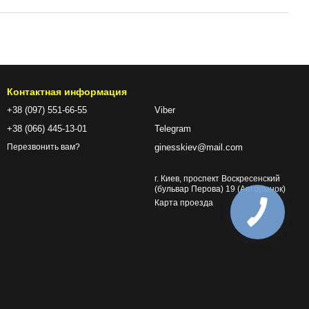
Контактная информация
+38 (097) 551-66-55
Viber
+38 (066) 445-13-01
Telegram
ginesskiev@mail.com
Перезвонить вам?
г. Киев, проспект Воскресенский
(бульвар Перова) 19 (Авторынок)
Карта проезда