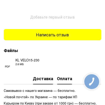
Добавьте первый отзыв
Написать отзыв
Файлы
KL VELO15-230
2.6 МБ
PDF
Доставка
Оплата
Самовывоз с нашего магазина — бесплатно.
«Новой почтой» по Украине — по тарифам НП
Курьером по Києву (при заказе от 1000 грн) — бесплатно.