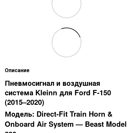
Описание
Пневмосигнал и воздушная
система Kleinn для Ford F-150
(2015–2020)
Модель
: Direct-Fit Train Horn &
Onboard Air System — Beast Model