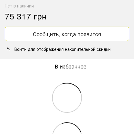
Нет в наличии
75 317 грн
Сообщить, когда появится
Войти
для отображения накопительной скидки
%
В избранное