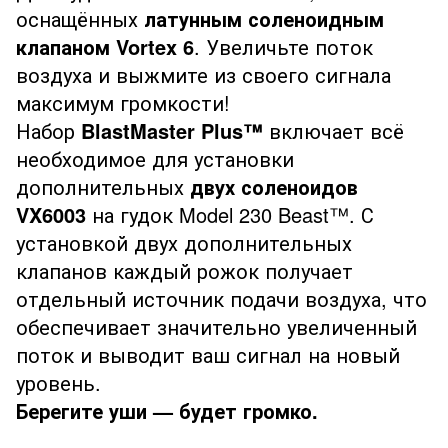
оснащённых
латунным соленоидным
клапаном Vortex 6
. Увеличьте поток
воздуха и выжмите из своего сигнала
максимум громкости!
Набор
BlastMaster Plus™
включает всё
необходимое для установки
дополнительных
двух соленоидов
VX6003
на гудок Model 230 Beast™. С
установкой двух дополнительных
клапанов каждый рожок получает
отдельный источник подачи воздуха, что
обеспечивает значительно увеличенный
поток и выводит ваш сигнал на новый
уровень.
Берегите уши — будет громко.