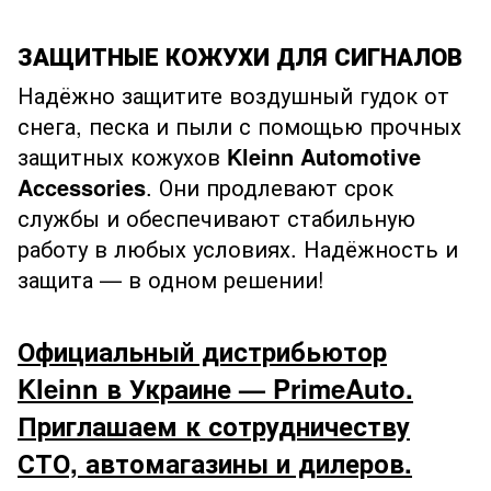
ЗАЩИТНЫЕ КОЖУХИ ДЛЯ СИГНАЛОВ
Надёжно защитите воздушный гудок от
снега, песка и пыли с помощью прочных
защитных кожухов
Kleinn Automotive
Accessories
. Они продлевают срок
службы и обеспечивают стабильную
работу в любых условиях. Надёжность и
защита — в одном решении!
Официальный дистрибьютор
Kleinn в Украине — PrimeAuto.
Приглашаем к сотрудничеству
СТО, автомагазины и дилеров.