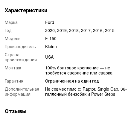
Характеристики
Марка
Ford
Год
2020, 2019, 2018, 2017, 2016, 2015
Модель
F-150
Производитель
Kleinn
Страна
USA
происхождения
Монтаж
100% болтовое крепление — не
требуется сверление или сварка
Гарантия
Ограниченная на один год
Дополнительная
Не совместимо с: Raptor, Single Cab, 36-
информация
галлонный бензобак и Power Steps
Отзывы