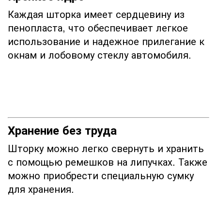
Каждая шторка имеет сердцевину из
пенопласта, что обеспечивает легкое
использование и надежное прилегание к
окнам и лобовому стеклу автомобиля.
Хранение без труда
Шторку можно легко свернуть и хранить
с помощью ремешков на липучках. Также
можно приобрести специальную сумку
для хранения.