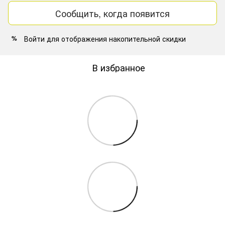
Сообщить, когда появится
Войти
для отображения накопительной скидки
%
В избранное