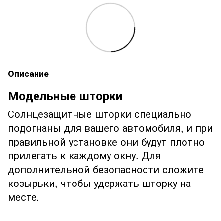
Описание
Модельные шторки
Солнцезащитные шторки специально
подогнаны для вашего автомобиля, и при
правильной установке они будут плотно
прилегать к каждому окну. Для
дополнительной безопасности сложите
козырьки, чтобы удержать шторку на
месте.