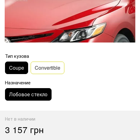
Тип кузова
Coupe
Convertible
Назначение
Лобовое стекло
Нет в наличии
3 157 грн