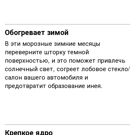
Обогревает зимой
В эти морозные зимние месяцы
переверните шторку темной
поверхностью, и это поможет привлечь
солнечный свет, согреет лобовое стекло/
салон вашего автомобиля и
предотвратит образование инея.
Крепкое ядро