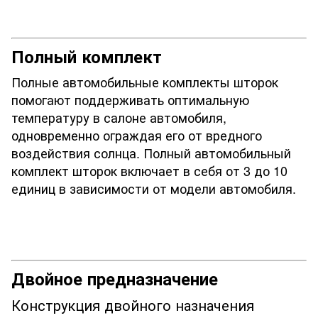
Полный комплект
Полные автомобильные комплекты шторок
помогают поддерживать оптимальную
температуру в салоне автомобиля,
одновременно ограждая его от вредного
воздействия солнца. Полный автомобильный
комплект шторок включает в себя от 3 до 10
единиц в зависимости от модели автомобиля.
Двойное предназначение
Конструкция двойного назначения