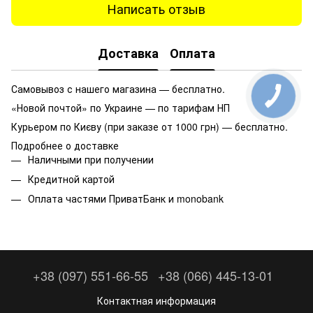
Написать отзыв
Доставка
Оплата
Самовывоз с нашего магазина — бесплатно.
«Новой почтой» по Украине — по тарифам НП
Курьером по Києву (при заказе от 1000 грн) — бесплатно.
Подробнее о доставке
Наличными при получении
Кредитной картой
Оплата частями ПриватБанк и monobank
+38 (097) 551-66-55
+38 (066) 445-13-01
Контактная информация