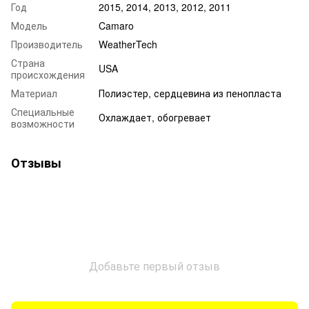
Год
2015, 2014, 2013, 2012, 2011
Модель
Camaro
Производитель
WeatherTech
Страна
USA
происхождения
Материал
Полиэстер, сердцевина из пенопласта
Специальные
Охлаждает, обогревает
возможности
Отзывы
Добавьте первый отзыв