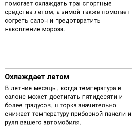
помогает охлаждать транспортные
средства летом, а зимой также помогает
согреть салон и предотвратить
накопление мороза.
Охлаждает летом
В летние месяцы, когда температура в
салоне может достигать пятидесяти и
более градусов, шторка значительно
снижает температуру приборной панели и
руля вашего автомобиля.