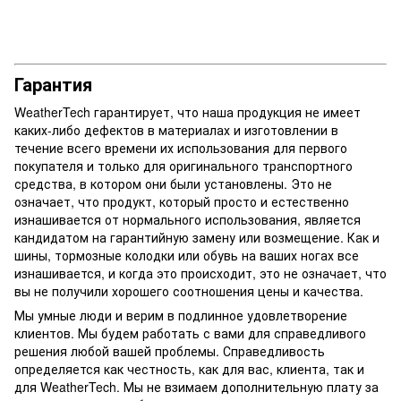
Гарантия
WeatherTech гарантирует, что наша продукция не имеет
каких-либо дефектов в материалах и изготовлении в
течение всего времени их использования для первого
покупателя и только для оригинального транспортного
средства, в котором они были установлены. Это не
означает, что продукт, который просто и естественно
изнашивается от нормального использования, является
кандидатом на гарантийную замену или возмещение. Как и
шины, тормозные колодки или обувь на ваших ногах все
изнашивается, и когда это происходит, это не означает, что
вы не получили хорошего соотношения цены и качества.
Мы умные люди и верим в подлинное удовлетворение
клиентов. Мы будем работать с вами для справедливого
решения любой вашей проблемы. Справедливость
определяется как честность, как для вас, клиента, так и
для WeatherTech. Мы не взимаем дополнительную плату за