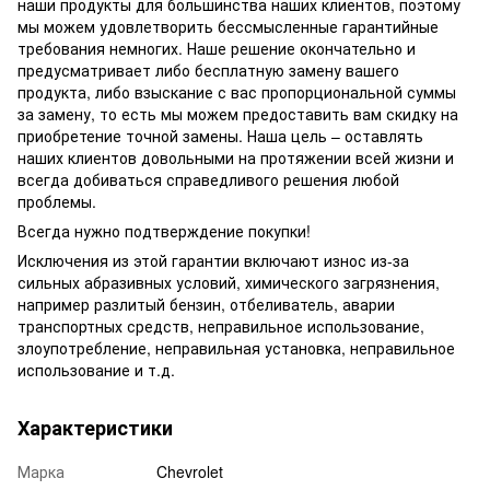
наши продукты для большинства наших клиентов, поэтому
мы можем удовлетворить бессмысленные гарантийные
требования немногих. Наше решение окончательно и
предусматривает либо бесплатную замену вашего
продукта, либо взыскание с вас пропорциональной суммы
за замену, то есть мы можем предоставить вам скидку на
приобретение точной замены. Наша цель – оставлять
наших клиентов довольными на протяжении всей жизни и
всегда добиваться справедливого решения любой
проблемы.
Всегда нужно подтверждение покупки!
Исключения из этой гарантии включают износ из-за
сильных абразивных условий, химического загрязнения,
например разлитый бензин, отбеливатель, аварии
транспортных средств, неправильное использование,
злоупотребление, неправильная установка, неправильное
использование и т.д.
Характеристики
Марка
Chevrolet