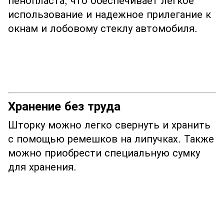
использование и надежное прилегание к
окнам и лобовому стеклу автомобиля.
Хранение без труда
Шторку можно легко свернуть и хранить
с помощью ремешков на липучках. Также
можно приобрести специальную сумку
для хранения.