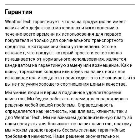
Гарантия
WeatherTech гарантирует, что наша продукция не имеет
каких-либо дефектов в материалах и изготовлении в
течение всего времени их использования для первого
покупателя и только для оригинального транспортного
средства, в котором они были установлены. Это не
означает, что продукт, который просто и естественно
изнашивается от нормального использования, является
кандидатом на гарантийную замену или возмещение. Как и
шины, тормозные колодки или обувь на ваших ногах все
изнашивается, и когда это происходит, это не означает, что
вы не получили хорошего соотношения цены и качества.
Мы умные люди и верим в подлинное удовлетворение
клиентов. Мы будем работать с вами для справедливого
решения любой вашей проблемы. Справедливость
определяется как честность, как для вас, клиента, так и
для WeatherTech. Мы не взимаем дополнительную плату за
наши продукты для большинства наших клиентов, поэтому
мы можем удовлетворить бессмысленные гарантийные
требования немногих. Наше решение окончательно и