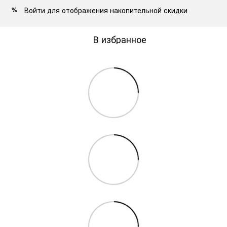
Войти
для отображения накопительной скидки
%
В избранное