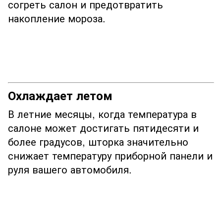
согреть салон и предотвратить
накопление мороза.
Охлаждает летом
В летние месяцы, когда температура в
салоне может достигать пятидесяти и
более градусов, шторка значительно
снижает температуру приборной панели и
руля вашего автомобиля.