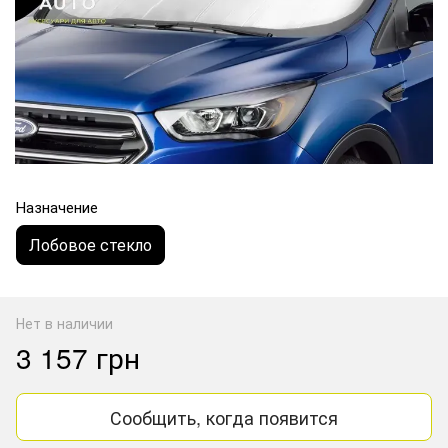
Назначение
Лобовое стекло
Нет в наличии
3 157 грн
Сообщить, когда появится