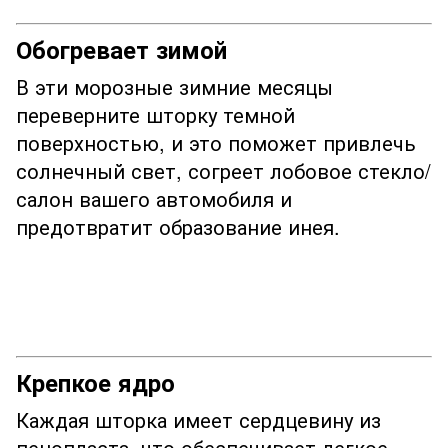
Обогревает зимой
В эти морозные зимние месяцы
переверните шторку темной
поверхностью, и это поможет привлечь
солнечный свет, согреет лобовое стекло/
салон вашего автомобиля и
предотвратит образование инея.
Крепкое ядро
Каждая шторка имеет сердцевину из
пенопласта, что обеспечивает легкое