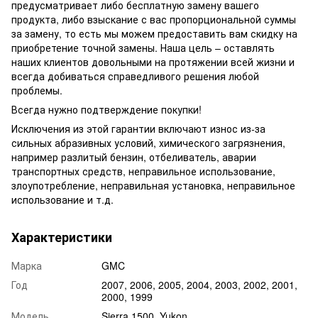
предусматривает либо бесплатную замену вашего
продукта, либо взыскание с вас пропорциональной суммы
за замену, то есть мы можем предоставить вам скидку на
приобретение точной замены. Наша цель – оставлять
наших клиентов довольными на протяжении всей жизни и
всегда добиваться справедливого решения любой
проблемы.
Всегда нужно подтверждение покупки!
Исключения из этой гарантии включают износ из-за
сильных абразивных условий, химического загрязнения,
например разлитый бензин, отбеливатель, аварии
транспортных средств, неправильное использование,
злоупотребление, неправильная установка, неправильное
использование и т.д.
Характеристики
Марка
GMC
Год
2007, 2006, 2005, 2004, 2003, 2002, 2001,
2000, 1999
Модель
Sierra 1500, Yukon