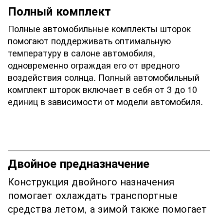
Полный комплект
Полные автомобильные комплекты шторок
помогают поддерживать оптимальную
температуру в салоне автомобиля,
одновременно ограждая его от вредного
воздействия солнца. Полный автомобильный
комплект шторок включает в себя от 3 до 10
единиц в зависимости от модели автомобиля.
Двойное предназначение
Конструкция двойного назначения
помогает охлаждать транспортные
средства летом, а зимой также помогает