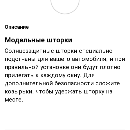
Описание
Модельные шторки
Солнцезащитные шторки специально
подогнаны для вашего автомобиля, и при
правильной установке они будут плотно
прилегать к каждому окну. Для
дополнительной безопасности сложите
козырьки, чтобы удержать шторку на
месте.