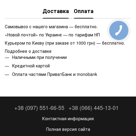
Доставка
Оплата
Самовывоз с нашего магазина — бесплатно.
«Новой почтой» по Украине — по тарифам НП
Курьером по Києву (при заказе от 1000 грн) — бесплатно.
Подробнее о доставке
Наличными при получении
Кредитной картой
Оплата частями ПриватБанк и monobank
+38 (097) 551-66-55
+38 (066) 445-13-01
Контактная информация
Полная версия сайта