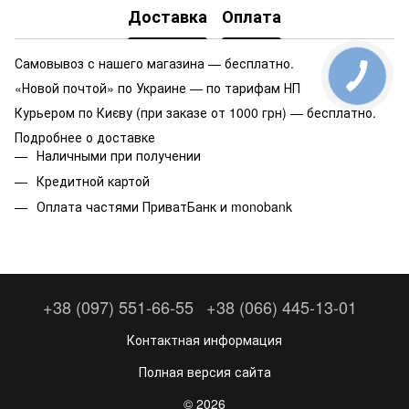
Доставка
Оплата
Самовывоз с нашего магазина — бесплатно.
«Новой почтой» по Украине — по тарифам НП
Курьером по Києву (при заказе от 1000 грн) — бесплатно.
Подробнее о доставке
Наличными при получении
Кредитной картой
Оплата частями ПриватБанк и monobank
+38 (097) 551-66-55
+38 (066) 445-13-01
Контактная информация
Полная версия сайта
© 2026