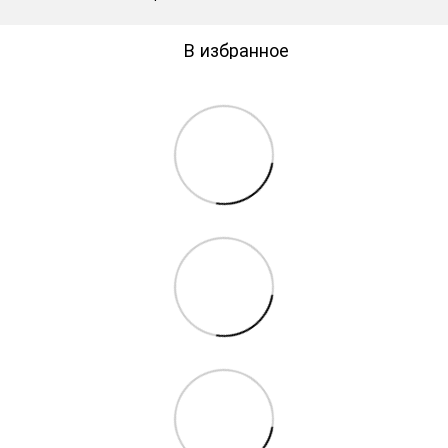
В избранное