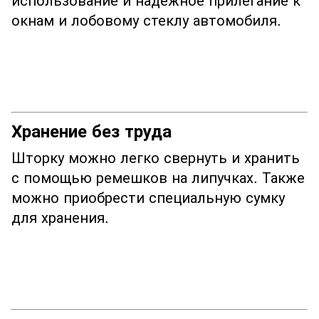
окнам и лобовому стеклу автомобиля.
Хранение без труда
Шторку можно легко свернуть и хранить
с помощью ремешков на липучках. Также
можно приобрести специальную сумку
для хранения.