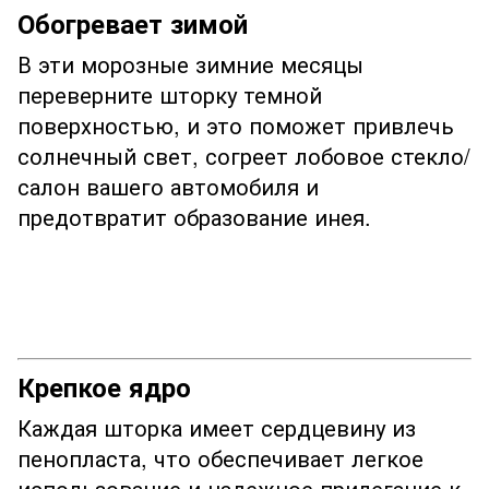
Обогревает зимой
В эти морозные зимние месяцы
переверните шторку темной
поверхностью, и это поможет привлечь
солнечный свет, согреет лобовое стекло/
салон вашего автомобиля и
предотвратит образование инея.
Крепкое ядро
Каждая шторка имеет сердцевину из
пенопласта, что обеспечивает легкое
использование и надежное прилегание к