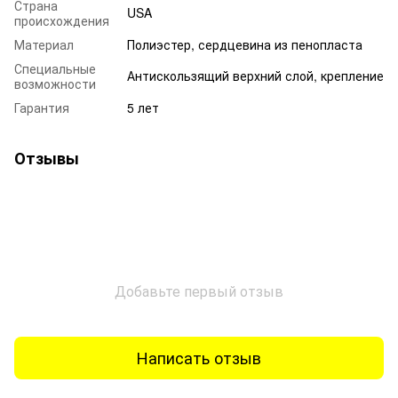
Страна
USA
происхождения
Материал
Полиэстер, сердцевина из пенопласта
Специальные
Антискользящий верхний слой, крепление
возможности
Гарантия
5 лет
Отзывы
Добавьте первый отзыв
Написать отзыв