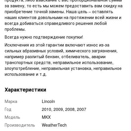
за замену, то есть мы можем предоставить вам скидку на
приобретение точной замены. Наша цель – оставлять
наших клиентов довольными на протяжении всей жизни и
всегда добиваться справедливого решения любой
проблемы.
Всегда нужно подтверждение покупки!
Исключения из этой гарантии включают износ из-за
сильных абразивных условий, химического загрязнения,
например разлитый бензин, отбеливатель, аварии
транспортных средств, неправильное использование,
злоупотребление, неправильная установка, неправильное
использование и т.д.
Характеристики
Марка
Lincoln
Год
2010, 2009, 2008, 2007
Модель
MKX
Производитель
WeatherTech