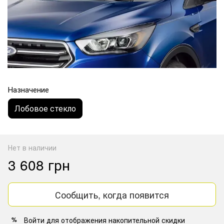
Назначение
Лобовое стекло
Нет в наличии
3 608 грн
Сообщить, когда появится
Войти
для отображения накопительной скидки
%