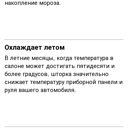
накопление мороза.
Охлаждает летом
В летние месяцы, когда температура в
салоне может достигать пятидесяти и
более градусов, шторка значительно
снижает температуру приборной панели и
руля вашего автомобиля.