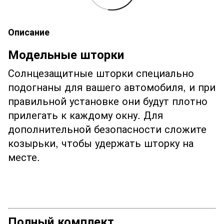
Описание
Модельные шторки
Солнцезащитные шторки специально
подогнаны для вашего автомобиля, и при
правильной установке они будут плотно
прилегать к каждому окну. Для
дополнительной безопасности сложите
козырьки, чтобы удержать шторку на
месте.
Полный комплект