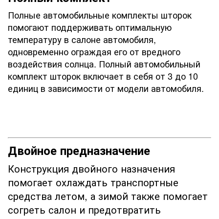
Полные автомобильные комплекты шторок
помогают поддерживать оптимальную
температуру в салоне автомобиля,
одновременно ограждая его от вредного
воздействия солнца. Полный автомобильный
комплект шторок включает в себя от 3 до 10
единиц в зависимости от модели автомобиля.
Двойное предназначение
Конструкция двойного назначения
помогает охлаждать транспортные
средства летом, а зимой также помогает
согреть салон и предотвратить