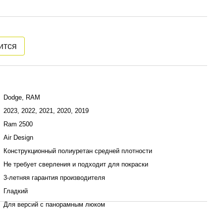
ится
Dodge, RAM
2023, 2022, 2021, 2020, 2019
Ram 2500
Air Design
Конструкционный полиуретан средней плотности
Не требует сверления и подходит для покраски
3-летняя гарантия производителя
Гладкий
Для версий с панорамным люком