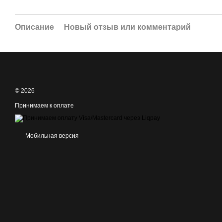
Описание
Новый отзыв или комментарий
© 2026
Принимаем к оплате
Мобильная версия