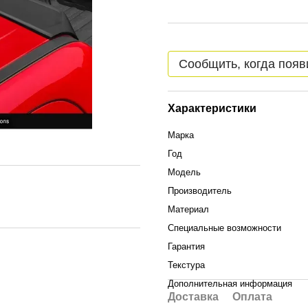
Сообщить, когда появ
Характеристики
Марка
Год
Модель
Производитель
Материал
Специальные возможности
Гарантия
Текстура
Дополнительная информация
Доставка
Оплата