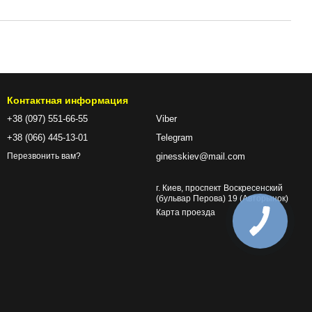
Контактная информация
+38 (097) 551-66-55
Viber
+38 (066) 445-13-01
Telegram
ginesskiev@mail.com
Перезвонить вам?
г. Киев, проспект Воскресенский
(бульвар Перова) 19 (Авторынок)
Карта проезда