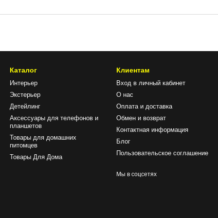
Каталог
Клиентам
Интерьер
Вход в личный кабинет
Экстерьер
О нас
Детейлинг
Оплата и доставка
Аксессуары для телефонов и
Обмен и возврат
планшетов
Контактная информация
Товары для домашних
Блог
питомцев
Пользовательское соглашение
Товары Для Дома
Мы в соцсетях