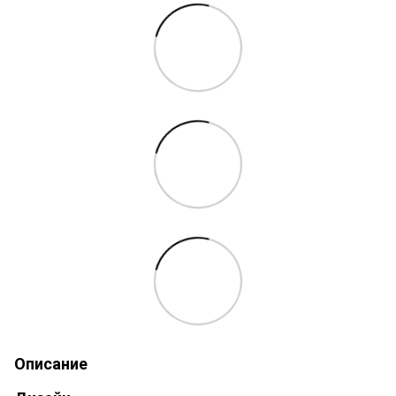
Описание