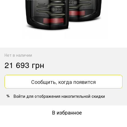
Нет в наличии
21 693 грн
Сообщить, когда появится
Войти
для отображения накопительной скидки
%
В избранное