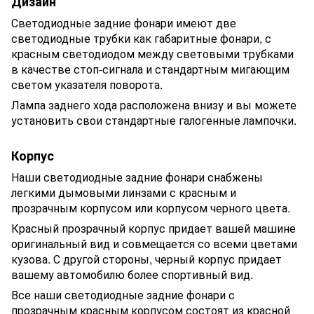
Дизайн
Светодиодные задние фонари имеют две
светодиодные трубки как габаритные фонари, с
красным светодиодом между световыми трубками
в качестве стоп-сигнала и стандартным мигающим
светом указателя поворота.
Лампа заднего хода расположена внизу и вы можете
установить свои стандартные галогенные лампочки.
Корпус
Наши светодиодные задние фонари снабжены
легкими дымовыми линзами с красным и
прозрачным корпусом или корпусом черного цвета.
Красный прозрачный корпус придает вашей машине
оригинальный вид и совмещается со всеми цветами
кузова. С другой стороны, черный корпус придает
вашему автомобилю более спортивный вид.
Все наши светодиодные задние фонари с
прозрачным красным корпусом состоят из красной