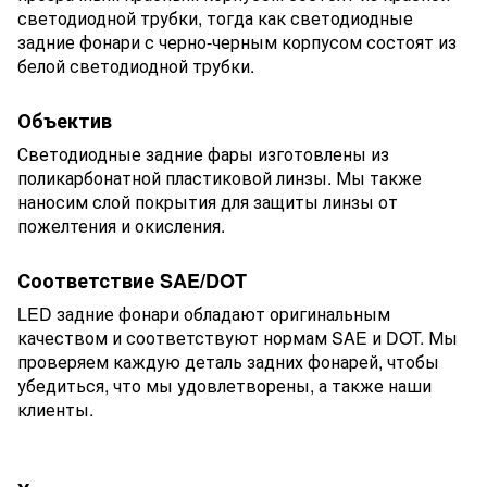
светодиодной трубки, тогда как светодиодные
задние фонари с черно-черным корпусом состоят из
белой светодиодной трубки.
Объектив
Светодиодные задние фары изготовлены из
поликарбонатной пластиковой линзы. Мы также
наносим слой покрытия для защиты линзы от
пожелтения и окисления.
Соответствие SAE/DOT
LED задние фонари обладают оригинальным
качеством и соответствуют нормам SAE и DOT. Мы
проверяем каждую деталь задних фонарей, чтобы
убедиться, что мы удовлетворены, а также наши
клиенты.