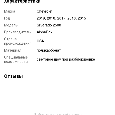
Характеристики
Марка
Chevrolet
Год
2019, 2018, 2017, 2016, 2015
Модель
Silverado 2500
Производитель
AlphaRex
Страна
USA
происхождения
Материал
поликарбонат
Специальные
световое шоу при разблокировке
возможности
Отзывы
Добавьте первый отзыв