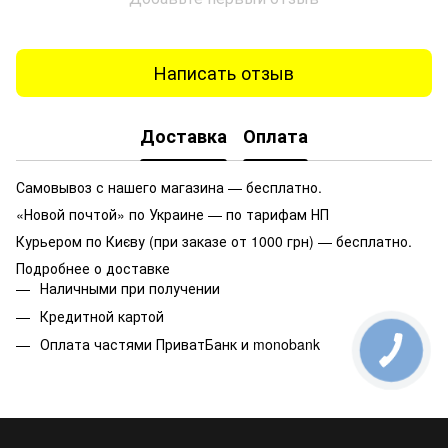
Написать отзыв
Доставка
Оплата
Самовывоз с нашего магазина — бесплатно.
«Новой почтой» по Украине — по тарифам НП
Курьером по Києву (при заказе от 1000 грн) — бесплатно.
Подробнее о доставке
Наличными при получении
Кредитной картой
Оплата частями ПриватБанк и monobank