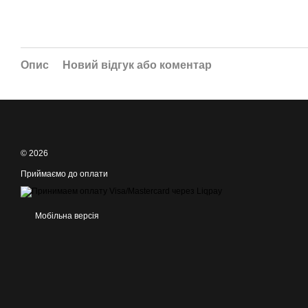
Опис
Новий відгук або коментар
© 2026
Приймаємо до оплати
Мобільна версія