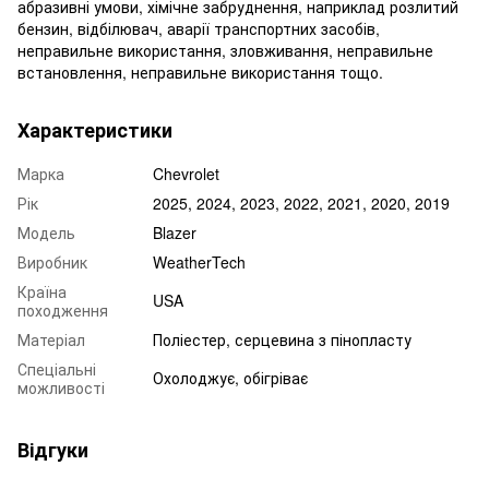
абразивні умови, хімічне забруднення, наприклад розлитий
бензин, відбілювач, аварії транспортних засобів,
неправильне використання, зловживання, неправильне
встановлення, неправильне використання тощо.
Характеристики
Марка
Chevrolet
Рік
2025, 2024, 2023, 2022, 2021, 2020, 2019
Модель
Blazer
Виробник
WeatherTech
Країна
USA
походження
Матеріал
Поліестер, серцевина з пінопласту
Спеціальні
Охолоджує, обігріває
можливості
Відгуки