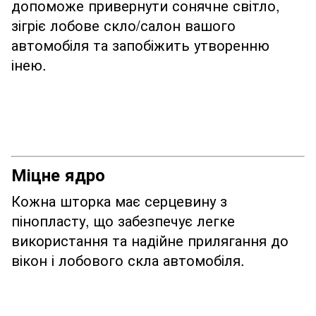
допоможе привернути сонячне світло,
зігріє лобове скло/салон вашого
автомобіля та запобіжить утворенню
інею.
Міцне ядро
Кожна шторка має серцевину з
пінопласту, що забезпечує легке
використання та надійне прилягання до
вікон і лобового скла автомобіля.