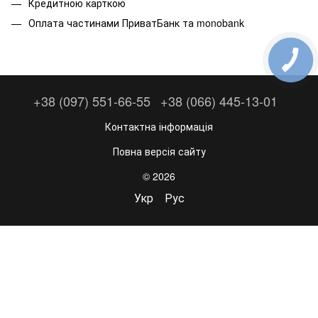
Кредитною карткою
Оплата частинами ПриватБанк та monobank
+38 (097) 551-66-55
+38 (066) 445-13-01
Контактна інформація
Повна версія сайту
© 2026
Укр
Рус