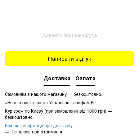
Додайте перший відгук
Написати відгук
Доставка
Оплата
Самовивіз з нашого магазину — безкоштовно.
«Новою поштою» по Україні по тарифам НП
Кур'єром по Києву (при замовленні від 1000 грн) —
безкоштовно.
Більше інформації про доставку
Готівкою при отриманні