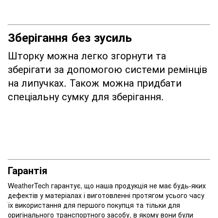
Зберігання без зусиль
Шторку можна легко згорнути та
зберігати за допомогою системи ремінців
на липучках. Також можна придбати
спеціальну сумку для зберігання.
Гарантія
WeatherTech гарантує, що наша продукція не має будь-яких
дефектів у матеріалах і виготовленні протягом усього часу
їх використання для першого покупця та тільки для
оригінального транспортного засобу, в якому вони були