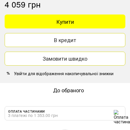
4 059 грн
Купити
В кредит
Замовити швидко
Увійти
для відображення накопичувальної знижки
%
До обраного
ОПЛАТА ЧАСТИНАМИ
3 платежі по 1 353.00 грн