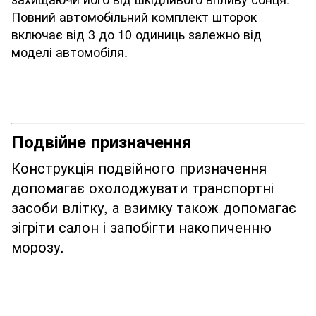
Повний автомобільний комплект шторок
включає від 3 до 10 одиниць залежно від
моделі автомобіля.
Подвійне призначення
Конструкція подвійного призначення
допомагає охолоджувати транспортні
засоби влітку, а взимку також допомагає
зігріти салон і запобігти накопиченню
морозу.