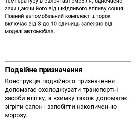
температуру в салоні автомобіля, одночасно
захищаючи його від шкідливого впливу сонця.
Повний автомобільний комплект шторок
включає від 3 до 10 одиниць залежно від
моделі автомобіля.
Подвійне призначення
Конструкція подвійного призначення
допомагає охолоджувати транспортні
засоби влітку, а взимку також допомагає
зігріти салон і запобігти накопиченню
морозу.