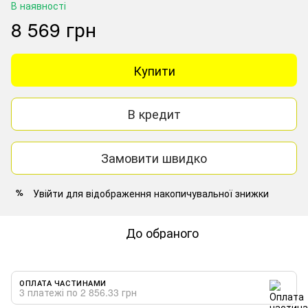
В наявності
8 569 грн
Купити
В кредит
Замовити швидко
Увійти
для відображення накопичувальної знижки
%
До обраного
ОПЛАТА ЧАСТИНАМИ
3 платежі по 2 856.33 грн