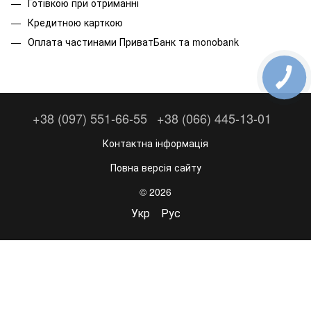
Готівкою при отриманні
Кредитною карткою
Оплата частинами ПриватБанк та monobank
+38 (097) 551-66-55
+38 (066) 445-13-01
Контактна інформація
Повна версія сайту
© 2026
Укр
Рус