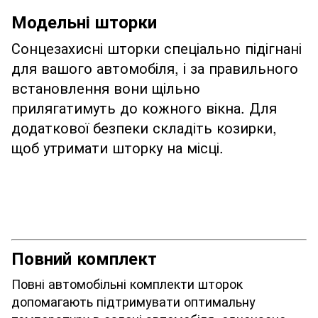
Модельні шторки
Сонцезахисні шторки спеціально підігнані
для вашого автомобіля, і за правильного
встановлення вони щільно
прилягатимуть до кожного вікна. Для
додаткової безпеки складіть козирки,
щоб утримати шторку на місці.
Повний комплект
Повні автомобільні комплекти шторок
допомагають підтримувати оптимальну