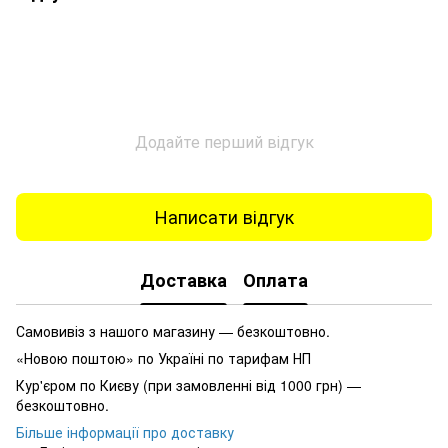
Додайте перший відгук
Написати відгук
Доставка
Оплата
Самовивіз з нашого магазину — безкоштовно.
«Новою поштою» по Україні по тарифам НП
Кур'єром по Києву (при замовленні від 1000 грн) —
безкоштовно.
Більше інформації про доставку