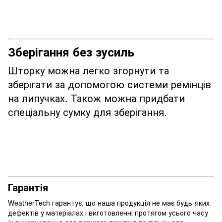
Зберігання без зусиль
Шторку можна легко згорнути та
зберігати за допомогою системи ремінців
на липучках. Також можна придбати
спеціальну сумку для зберігання.
Гарантія
WeatherTech гарантує, що наша продукція не має будь-яких
дефектів у матеріалах і виготовленні протягом усього часу