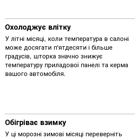
Охолоджує влітку
У літні місяці, коли температура в салоні
може досягати п'ятдесяти і більше
градусів, шторка значно знижує
температуру приладової панелі та керма
вашого автомобіля.
Обігріває взимку
У ці морозні зимові місяці переверніть