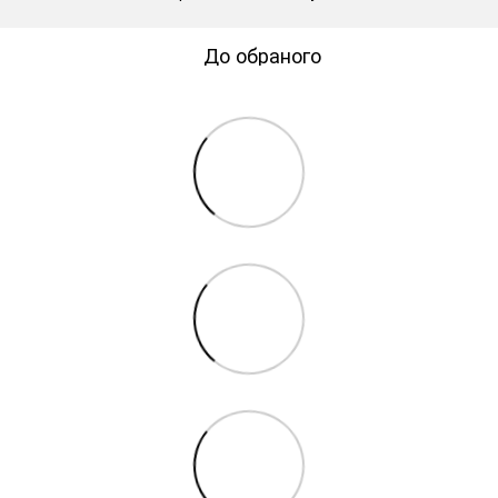
До обраного