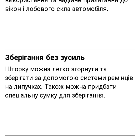
вікон і лобового скла автомобіля.
Зберігання без зусиль
Шторку можна легко згорнути та
зберігати за допомогою системи ремінців
на липучках. Також можна придбати
спеціальну сумку для зберігання.