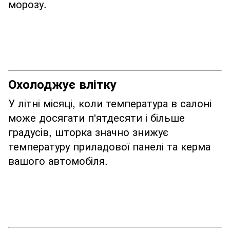
морозу.
Охолоджує влітку
У літні місяці, коли температура в салоні
може досягати п'ятдесяти і більше
градусів, шторка значно знижує
температуру приладової панелі та керма
вашого автомобіля.