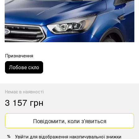
Призначення
Лобове скло
Немає в наявності
3 157 грн
Повідомити, коли з'явиться
Увійти
для відображення накопичувальної знижки
%