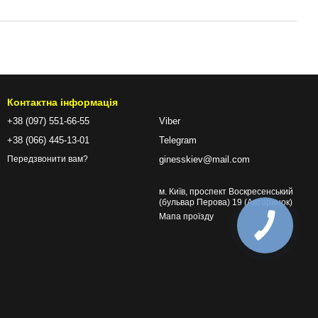
Контактна інформація
+38 (097) 551-66-55
Viber
+38 (066) 445-13-01
Telegram
ginesskiev@mail.com
Передзвонити вам?
м. Київ, проспект Воскресенський
(бульвар Перова) 19 (Авторинок)
Мапа проїзду