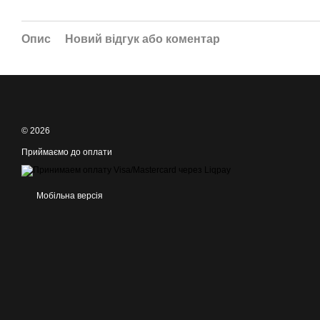
Опис
Новий відгук або коментар
© 2026
Приймаємо до оплати
Мобільна версія