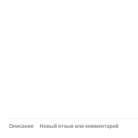
Описание
Новый отзыв или комментарий