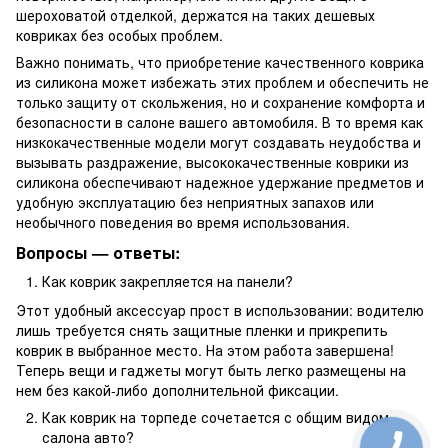
шероховатой отделкой, держатся на таких дешевых
ковриках без особых проблем.
Важно понимать, что приобретение качественного коврика
из силикона может избежать этих проблем и обеспечить не
только защиту от скольжения, но и сохранение комфорта и
безопасности в салоне вашего автомобиля. В то время как
низкокачественные модели могут создавать неудобства и
вызывать раздражение, высококачественные коврики из
силикона обеспечивают надежное удержание предметов и
удобную эксплуатацию без неприятных запахов или
необычного поведения во время использования.
Вопросы — ответы:
Как коврик закрепляется на панели?
Этот удобный аксессуар прост в использовании: водителю
лишь требуется снять защитные пленки и прикрепить
коврик в выбранное место. На этом работа завершена!
Теперь вещи и гаджеты могут быть легко размещены на
нем без какой-либо дополнительной фиксации.
Как коврик на торпеде сочетается с общим видом
салона авто?