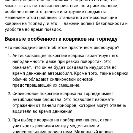
может стать не только неприятным, но и рискованным,
особенно если это ценные или хрупкие предметы.
Решением этой проблемы становятся антискользящие
коврики на торпеду, и это — важный аспект безопасности и
удобства во время поездок.
Важные особенности ковриков на торпеду
Что необходимо знать об этом практичном аксессуаре?
Антискользящее покрытие коврика гарантирует его
неподвижность даже при резких поворотах. Это
означает, что он не будет создавать неудобств во
время движения автомобиля. Кроме того, такие коврики
обычно обладают силиконовой основой,
предотвращающей их смещение.
Силиконовое покрытие коврика на торпеде имеет
антибликовые свойства. Это позволяет избежать
отражений от панели приборов, которые могут отвлечь
водителя во время движения.
При выборе коврика на приборную панель, стоит
учитывать различия между модельными и
универсальными вариантами. Модельный коврик