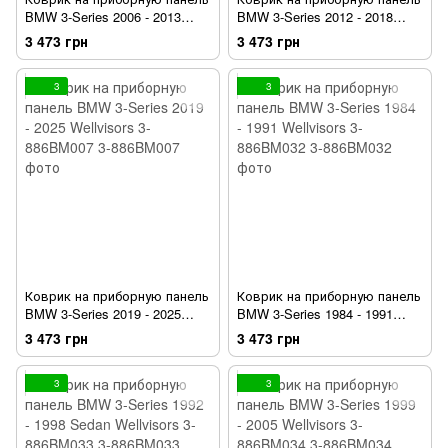
BMW 3-Series 2006 - 2013
BMW 3-Series 2012 - 2018
Wellvisors 3-886BM004
Wellvisors 3-886BM006
3 473 грн
3 473 грн
3
3
Коврик на приборную панель
Коврик на приборную панель
BMW 3-Series 2019 - 2025
BMW 3-Series 1984 - 1991
Wellvisors 3-886BM007
Wellvisors 3-886BM032
3 473 грн
3 473 грн
3
3