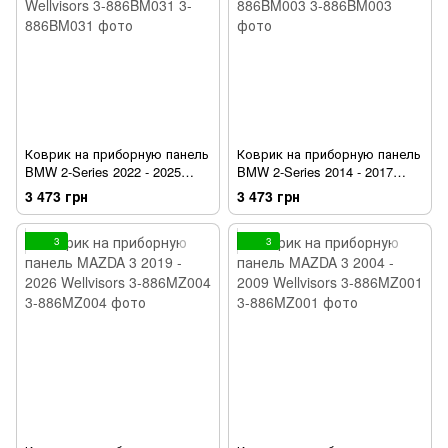
Коврик на приборную панель
Коврик на приборную панель
BMW 2-Series 2022 - 2025
BMW 2-Series 2014 - 2017
Gran Coupe Wellvisors 3-
Wellvisors 3-886BM003
3 473 грн
3 473 грн
886BM031
3
3