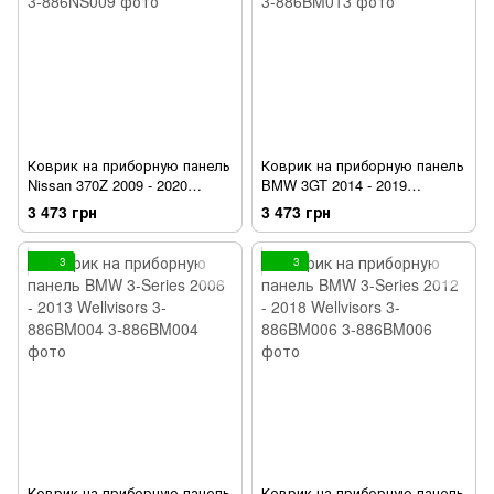
Коврик на приборную панель
Коврик на приборную панель
Nissan 370Z 2009 - 2020
BMW 3GT 2014 - 2019
Wellvisors 3-886NS009
Wellvisors 3-886BM013
3 473 грн
3 473 грн
3
3
Коврик на приборную панель
Коврик на приборную панель