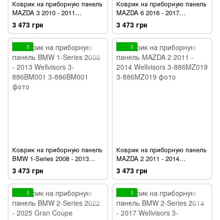
Коврик на приборную панель
Коврик на приборную панель
MAZDA 3 2010 - 2011
MAZDA 6 2016 - 2017
Wellvisors 3-886MZ002
Wellvisors 3-886MZ017
3 473 грн
3 473 грн
3
3
Коврик на приборную панель
Коврик на приборную панель
BMW 1-Series 2008 - 2013
MAZDA 2 2011 - 2014
Wellvisors 3-886BM001
Wellvisors 3-886MZ019
3 473 грн
3 473 грн
3
3