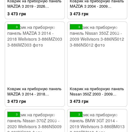
Коврик на приборную панель
Коврик на приборную панель
MAZDA 3 2019 - 2026
MAZDA 3 2004 - 2009
Wellvisors 3-886MZ004
Wellvisors 3-886MZ001
3 473 грн
3 473 грн
3
3
Коврик на приборную панель
Коврик на приборную панель
MAZDA 3 2014 - 2018
Nissan 350Z 2003 - 2009
Wellvisors 3-886MZ003
Wellvisors 3-886NS012
3 473 грн
3 473 грн
3
3