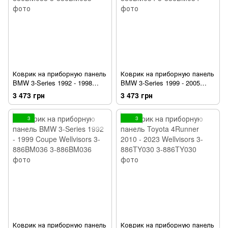
Коврик на приборную панель
Коврик на приборную панель
BMW 3-Series 1992 - 1998
BMW 3-Series 1999 - 2005
Sedan Wellvisors 3-886BM033
Wellvisors 3-886BM034
3 473 грн
3 473 грн
3
3
Коврик на приборную панель
Коврик на приборную панель