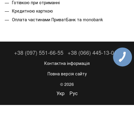
Готівкою при отриманні
Кредитною карткою
Оплата частинами ПриватБанк та monobank
+38 (097) 551-66-55
+38 (066) 445-13-01
Контактна інформація
Повна версія сайту
© 2026
Укр
Рус