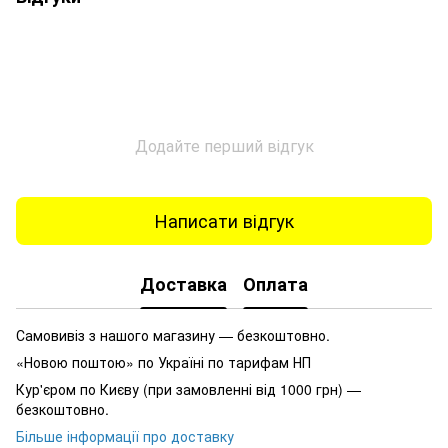
Додайте перший відгук
Написати відгук
Доставка
Оплата
Самовивіз з нашого магазину — безкоштовно.
«Новою поштою» по Україні по тарифам НП
Кур'єром по Києву (при замовленні від 1000 грн) —
безкоштовно.
Більше інформації про доставку