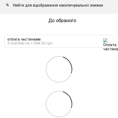
Увійти
для відображення накопичувальної знижки
%
До обраного
ОПЛАТА ЧАСТИНАМИ
3 платежі по 1 548.33 грн