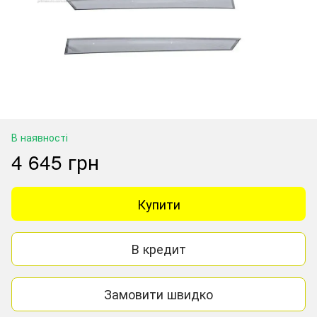
В наявності
4 645 грн
Купити
В кредит
Замовити швидко