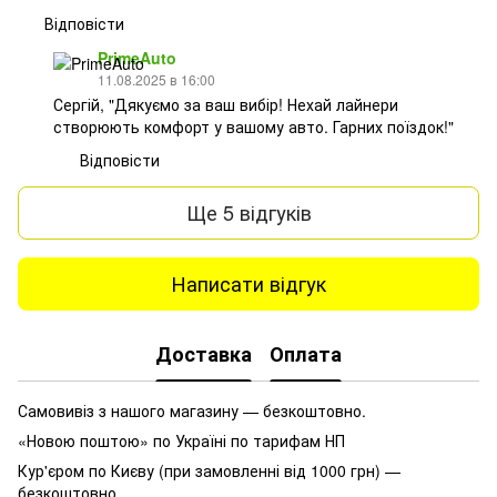
Відповісти
PrimeAuto
11.08.2025 в 16:00
Сергій, "Дякуємо за ваш вибір! Нехай лайнери
створюють комфорт у вашому авто. Гарних поїздок!"
Відповісти
Ще 5 відгуків
Написати відгук
Доставка
Оплата
Самовивіз з нашого магазину — безкоштовно.
«Новою поштою» по Україні по тарифам НП
Кур'єром по Києву (при замовленні від 1000 грн) —
безкоштовно.