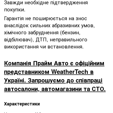
Завжди необхідне підтвердження
покупки.
Гарантія не поширюється на знос
внаслідок сильних абразивних умов,
хімічного забруднення (бензин,
відбілювач), ДТП, неправильного
використання чи встановлення.
Компанія Прайм Авто є офіційним
представником WeatherTech в
Україні. Запрошуємо до співпраці
автосалони, автомагазини та СТО.
Характеристики