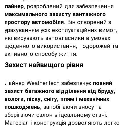
лайнер
, розроблений для забезпечення
максимального захисту вантажного
простору автомобіля
. Він створений з
урахуванням усіх експлуатаційних вимог,
які висувають автовласники в умовах
щоденного використання, подорожей та
активного способу життя.
Захист найвищого рівня
Лайнер WeatherTech забезпечує
повний
захист багажного відділення від бруду,
вологи, піску, снігу, плям і механічних
пошкоджень
, запобігаючи зносу та
зберігаючи салон в ідеальному стані.
Матеріал і конструкція дозволяють легко