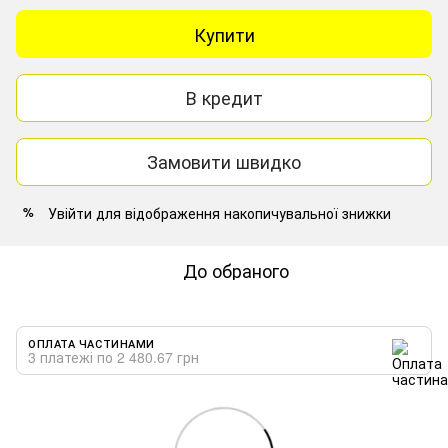
Купити
В кредит
Замовити швидко
Увійти
для відображення накопичувальної знижки
%
До обраного
ОПЛАТА ЧАСТИНАМИ
3 платежі по 2 480.67 грн