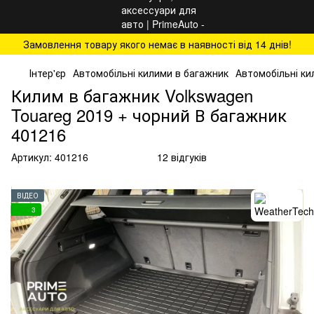
Замовлення товару якого немає в наявності від 14 днів!
Інтер'єр
Автомобільні килими в багажник
Автомобільні ки
Килим в багажник Volkswagen
Touareg 2019 + чорний В багажник
401216
Артикул:
401216
12 відгуків
ВІДЕО
3