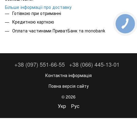
Більше інформації про доставку
Готівкою при отриманні
Кредитною карткою
Оплата частинами ПриватБанк та monobank
+38 (097) 551-66-55
+38 (066) 445-13-01
Контактна інформація
Повна версія сайту
© 2026
Укр
Рус