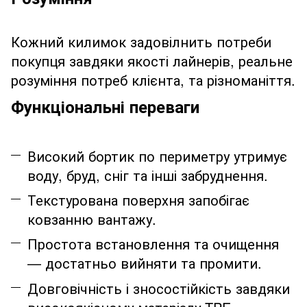
Кожний килимок задовілнить потреби
покупця завдяки якості лайнерів, реальне
розуміння потреб клієнта, та різноманіття.
Функціональні переваги
Високий бортик по периметру утримує
воду, бруд, сніг та інші забруднення.
Текстурована поверхня запобігає
ковзанню вантажу.
Простота встановлення та очищення
— достатньо вийняти та промити.
Довговічність і зносостійкість завдяки