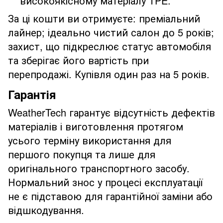
високоякісному матеріалу TPE.
За ці кошти ви отримуєте: преміальний
лайнер; ідеально чистий салон до 5 років;
захист, що підкреслює статус автомобіля
та зберігає його вартість при
перепродажі. Купівля один раз на 5 років.
Гарантія
WeatherTech гарантує відсутність дефектів
матеріалів і виготовлення протягом
усього терміну використання для
першого покупця та лише для
оригінального транспортного засобу.
Нормальний знос у процесі експлуатації
не є підставою для гарантійної заміни або
відшкодування.