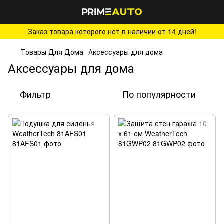
Заказ товара которого нет в наличии от 14 дней!
Товары Для Дома
Аксессуары для дома
Аксессуары для дома
Фильтр
По популярности