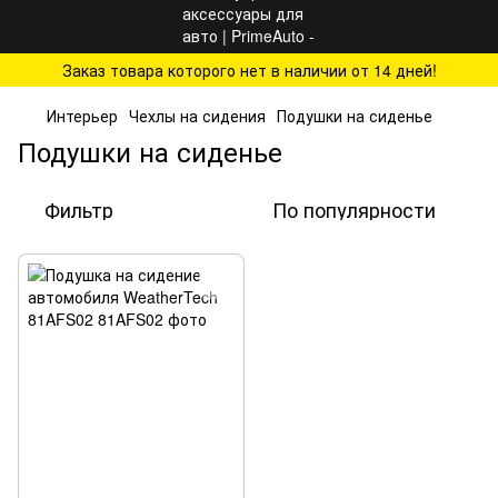
Заказ товара которого нет в наличии от 14 дней!
Интерьер
Чехлы на сидения
Подушки на сиденье
Подушки на сиденье
Фильтр
По популярности