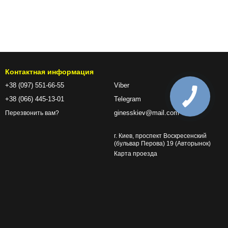
Контактная информация
+38 (097) 551-66-55
Viber
+38 (066) 445-13-01
Telegram
ginesskiev@mail.com
Перезвонить вам?
г. Киев, проспект Воскресенский
(бульвар Перова) 19 (Авторынок)
Карта проезда