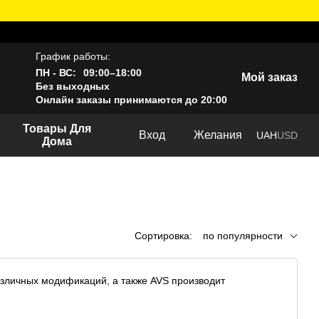
График работы:
ПН - ВС:
09:00–18:00
Мой заказ
Без выходных
Онлайн заказы принимаются до 20:00
Товары Для
Вход
Желания
UAH
USD
Дома
Сортировка:
по популярности
зличных модификаций, а также AVS производит