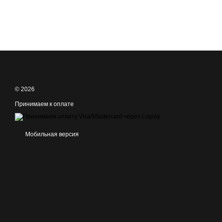
© 2026
Принимаем к оплате
Мобильная версия