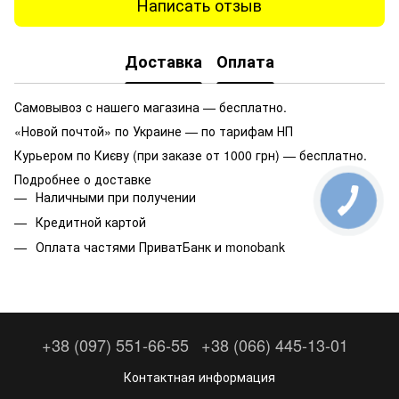
Написать отзыв
Доставка
Оплата
Самовывоз с нашего магазина — бесплатно.
«Новой почтой» по Украине — по тарифам НП
Курьером по Києву (при заказе от 1000 грн) — бесплатно.
Подробнее о доставке
Наличными при получении
Кредитной картой
Оплата частями ПриватБанк и monobank
+38 (097) 551-66-55
+38 (066) 445-13-01
Контактная информация