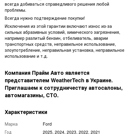
всегда добиваться справедливого решения любой
проблемы.
Всегда нужно подтверждение покупки!
Исключения из этой гарантии включают износ из-за
сильных абразивных условий, химического загрязнения,
например разлитый бензин, отбеливатель, аварии
транспортных средств, неправильное использование,
злоупотребление, неправильная установка, неправильное
использование и т.д.
Компания Прайм Авто является
представителем WeatherTech в Украине.
Приглашаем к сотрудничеству автосалоны,
автомагазины, СТО.
Характеристики
Марка
Ford
Год
2025, 2024, 2023, 2022, 2021