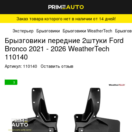
Заказ товара которого нет в наличии от 14 дней!
Экстерьер
Брызговики
Брызговики WeatherTech
Брызгов
Брызговики передние 2штуки Ford
Bronco 2021 - 2026 WeatherTech
110140
Артикул:
110140
Оставить отзыв
3