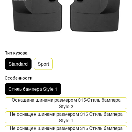
Тип кузова
Standard
Sport
Особенности
Стиль бампера Style 1
Оснащена шинами размером 315/Стиль бампера
Style 2
Не оснащен шинами размером 315 Стиль бампера
Style 1
Не оснащен шинами размером 315 Стиль бампера