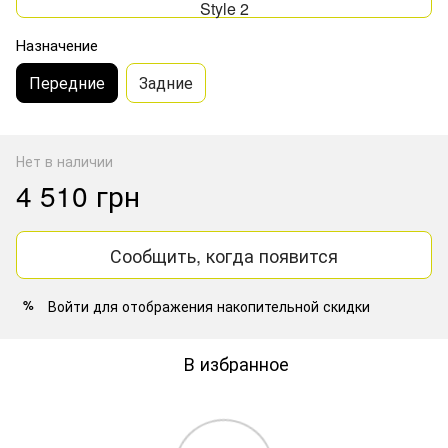
Style 2
Назначение
Передние
Задние
Нет в наличии
4 510 грн
Сообщить, когда появится
Войти
для отображения накопительной скидки
%
В избранное