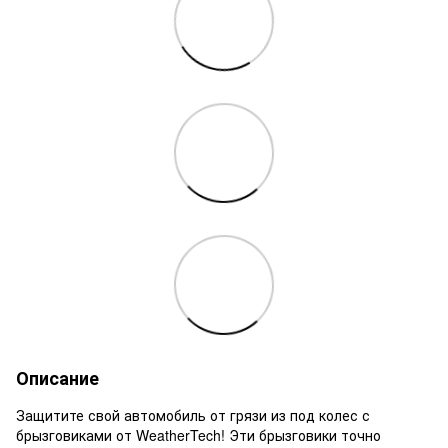
Описание
Защитите свой автомобиль от грязи из под колес с
брызговиками от WeatherTech! Эти брызговики точно