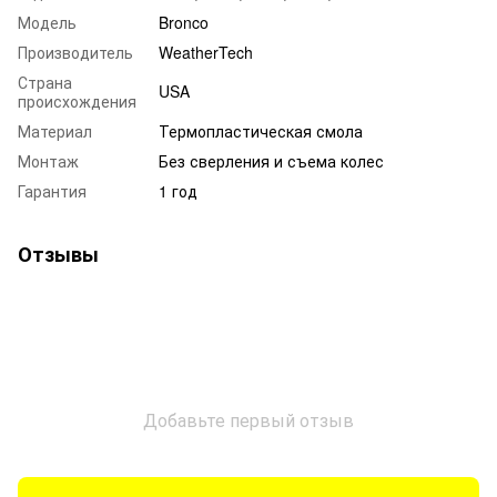
Модель
Bronco
Производитель
WeatherTech
Страна
USA
происхождения
Материал
Термопластическая смола
Монтаж
Без сверления и съема колес
Гарантия
1 год
Отзывы
Добавьте первый отзыв