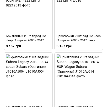
Бризговики 2 шт передние
Бризговики 2 шт задние Jeep
Jeep Compass 2006 - 2017
Compass 2006 - 2017 Jeep
Jeep (Оригинал) 82212513
(Оригинал) 82212514
3 157 грн
3 157 грн
Бризговики 2 шт задние
Бризговики 2 шт задние