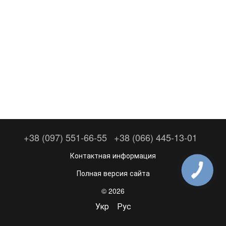
+38 (097) 551-66-55
+38 (066) 445-13-01
Контактная информация
Полная версия сайта
© 2026
Укр
Рус