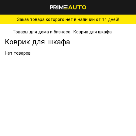
Заказ товара которого нет в наличии от 14 дней!
Товары для дома и бизнеса
Коврик для шкафа
Коврик для шкафа
Нет товаров