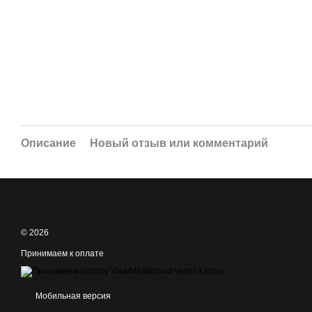
Описание
Новый отзыв или комментарий
© 2026
Принимаем к оплате
Мобильная версия