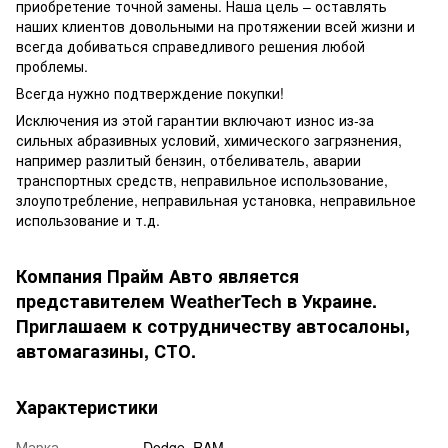
приобретение точной замены. Наша цель – оставлять
наших клиентов довольными на протяжении всей жизни и
всегда добиваться справедливого решения любой
проблемы.
Всегда нужно подтверждение покупки!
Исключения из этой гарантии включают износ из-за
сильных абразивных условий, химического загрязнения,
например разлитый бензин, отбеливатель, аварии
транспортных средств, неправильное использование,
злоупотребление, неправильная установка, неправильное
использование и т.д.
Компания Прайм Авто является
представителем WeatherTech в Украине.
Приглашаем к сотрудничеству автосалоны,
автомагазины, СТО.
Характеристики
Марка
Dodge, RAM