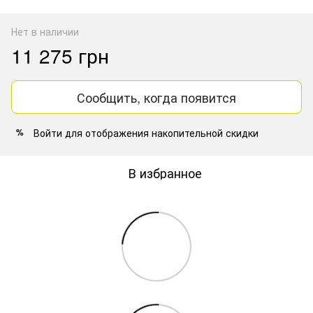
Нет в наличии
11 275 грн
Сообщить, когда появится
Войти
для отображения накопительной скидки
%
В избранное