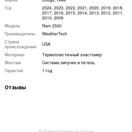
Год
2024, 2023, 2022, 2021, 2020, 2019, 2018,
2017, 2016, 2015, 2014, 2013, 2012, 2011,
2010, 2009
Модель
Ram 2500
Производитель
WeatherTech
Страна
USA
происхождения
Материал
Термопластичный эластомер
Монтаж
Система липучек и петель
Гарантия
1 год
Отзывы
Добавьте первый отзыв