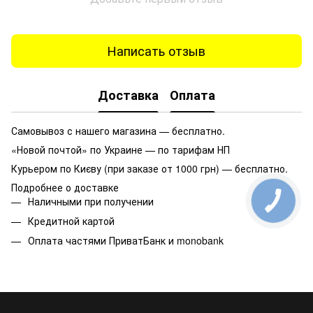
Написать отзыв
Доставка
Оплата
Самовывоз с нашего магазина — бесплатно.
«Новой почтой» по Украине — по тарифам НП
Курьером по Києву (при заказе от 1000 грн) — бесплатно.
Подробнее о доставке
Наличными при получении
Кредитной картой
Оплата частями ПриватБанк и monobank