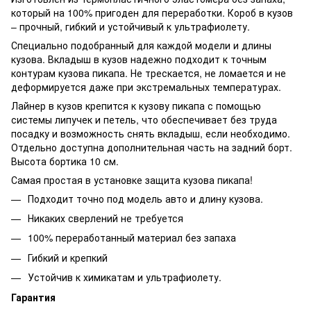
который на 100% пригоден для переработки. Короб в кузов
– прочный, гибкий и устойчивый к ультрафиолету.
Специально подобранный для каждой модели и длины
кузова. Вкладыш в кузов надежно подходит к точным
контурам кузова пикапа. Не трескается, не ломается и не
деформируется даже при экстремальных температурах.
Лайнер в кузов крепится к кузову пикапа с помощью
системы липучек и петель, что обеспечивает без труда
посадку и возможность снять вкладыш, если необходимо.
Отдельно доступна дополнительная часть на задний борт.
Высота бортика 10 см.
Самая простая в установке защита кузова пикапа!
Подходит точно под модель авто и длину кузова.
Никаких сверлений не требуется
100% переработанный материал без запаха
Гибкий и крепкий
Устойчив к химикатам и ультрафиолету.
Гарантия