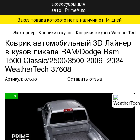
Заказ товара которого нет в наличии от 14 дней!
Экстерьер
Коврики в кузов
Коврики в кузов WeatherTech
Коврик автомобильный 3D Лайнер
в кузов пикапа RAM/Dodge Ram
1500 Classic/2500/3500 2009 -2024
WeatherTech 37608
Артикул:
37608
Оставить отзыв
3