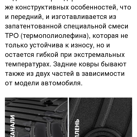
же конструктивных особенностей, что
и передний, и изготавливается из
запатентованной специальной смеси
TPO (термополиолефина), которая не
только устойчива к износу, но и
остается гибкой при экстремальных
температурах. Задние ковры бывают
также из двух частей в зависимости
от модели автомобиля.