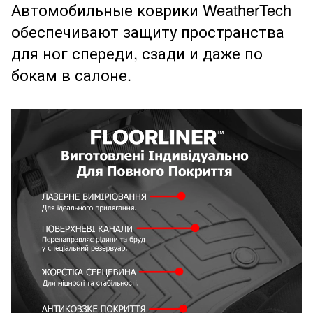
Автомобильные коврики WeatherTech
обеспечивают защиту пространства
для ног спереди, сзади и даже по
бокам в салоне.