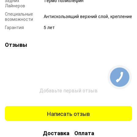
задних
Термо полиолефин
Лайнеров
Специальные
Антискользящий верхний слой, крепление
возможности
Гарантия
5 лет
Отзывы
Добавьте первый отзыв
Написать отзыв
Доставка
Оплата