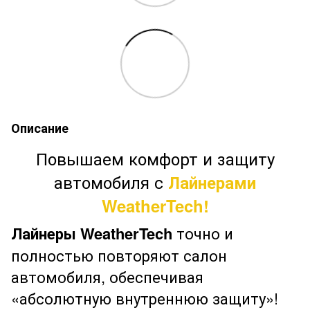
Описание
Повышаем комфорт и защиту
автомобиля с
Лайнерами
WeatherTech!
Лайнеры WeatherTech
точно и
полностью повторяют салон
автомобиля, обеспечивая
«абсолютную внутреннюю защиту»!