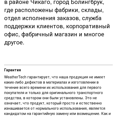
в районе Чикаго, город Болингбрук,
где расположены фабрики, склады,
отдел исполнения заказов, служба
поддержки клиентов, корпоративный
офис, фабричный магазин и многое
другое.
Гарантия
WeatherTech гарантирует, что наша продукция не имеет
каких-либо дефектов в материалах и изготовлении в
течение всего времени их использования для первого
покупателя и только для оригинального транспортного
средства, в котором они были установлены. Это не
означает, что продукт, который просто и естественно
изнашивается от нормального использования, является
кандидатом на гарантийную замену или возмещение. Как и