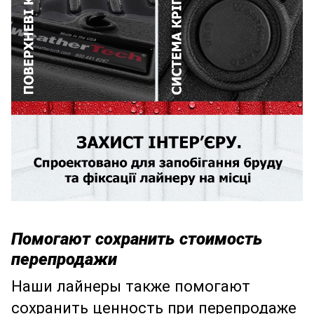
Помогают сохранить стоимость
перепродажи
Наши лайнеры также помогают
сохранить ценность при перепродаже