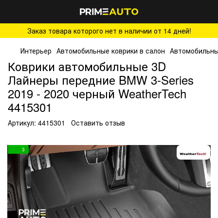
Заказ товара которого нет в наличии от 14 дней!
Интерьер
Автомобильные коврики в салон
Автомобильные
Коврики автомобильные 3D
Лайнеры передние BMW 3-Series
2019 - 2020 черный WeatherTech
4415301
Артикул:
4415301
Оставить отзыв
3