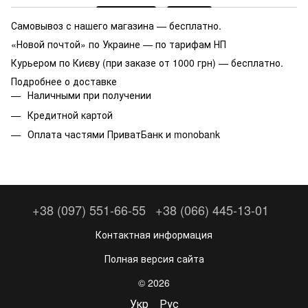
Самовывоз с нашего магазина — бесплатно.
«Новой почтой» по Украине — по тарифам НП
Курьером по Києву (при заказе от 1000 грн) — бесплатно.
Подробнее о доставке
Наличными при получении
Кредитной картой
Оплата частями ПриватБанк и monobank
+38 (097) 551-66-55
+38 (066) 445-13-01
Контактная информация
Полная версия сайта
© 2026
Укр
Рус