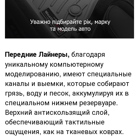
Передние Лайнеры,
благодаря
уникальному компьютерному
моделированию, имеют специальные
каналы и выемки, которые собирают
грязь, воду и песок, аккумулируя их в
специальном нижнем резервуаре.
Верхний антискользящий слой,
обеспечивающий тактильные
ощущения, как на тканевых коврах.