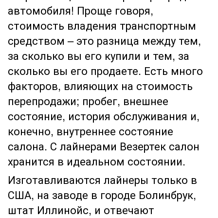
автомобиля! Проще говоря,
стоимость владения транспортным
средством – это разница между тем,
за сколько вы его купили и тем, за
сколько вы его продаете. Есть много
факторов, влияющих на стоимость
перепродажи; пробег, внешнее
состояние, история обслуживания и,
конечно, внутреннее состояние
салона. С лайнерами Везертек салон
хранится в идеальном состоянии.
Изготавливаются лайнеры только в
США, на заводе в городе Болинбрук,
штат Иллинойс, и отвечают