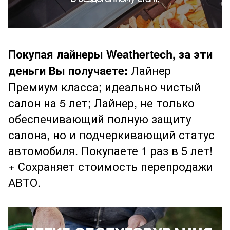
Покупая лайнеры Weathertech, за эти
деньги Вы получаете:
Лайнер
Премиум класса; идеально чистый
салон на 5 лет; Лайнер, не только
обеспечивающий полную защиту
салона, но и подчеркивающий статус
автомобиля. Покупаете 1 раз в 5 лет!
+ Сохраняет стоимость перепродажи
АВТО.