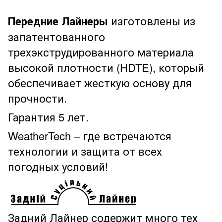
Передние Лайнеры
изготовлены из
запатентованного
трехэкструдированного материала
высокой плотности (HDTE), который
обеспечивает жесткую основу для
прочности.
Гарантия 5 лет.
WeatherTech – где встречаются
технологии и защита от всех
погодных условий!
Задний Лайнер содержит много тех