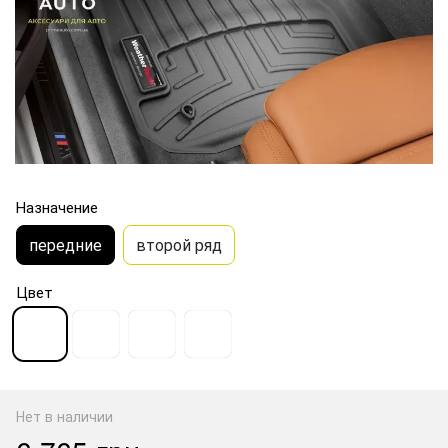
Назначение
передние
второй ряд
Цвет
Нет в наличии