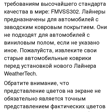
требованиям высочайшего стандарта
качества в мире: FMVSS302. Лайнеры
предназначены для автомобилей с
заводским ковровым покрытием. Они
не подходят для автомобилей с
виниловым полом, если не указано
иное. Пожалуйста, извлеките свои
старые автомобильные коврики
перед установкой нового Лайнера
WeatherTech.
Обратите внимание, что
представление цветов на экране не
обязательно является точным
представлением фактических цветов