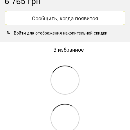
6 765 грн
Сообщить, когда появится
Войти
для отображения накопительной скидки
%
В избранное