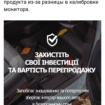
продукта из-за разницы в калибровке
монитора.