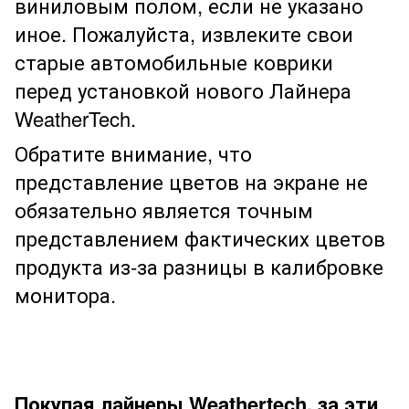
виниловым полом, если не указано
иное. Пожалуйста, извлеките свои
старые автомобильные коврики
перед установкой нового Лайнера
WeatherTech.
Обратите внимание, что
представление цветов на экране не
обязательно является точным
представлением фактических цветов
продукта из-за разницы в калибровке
монитора.
Покупая лайнеры Weathertech, за эти