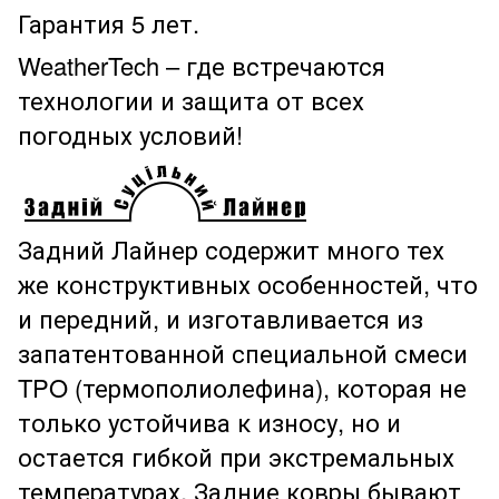
Гарантия 5 лет.
WeatherTech – где встречаются
технологии и защита от всех
погодных условий!
Задний Лайнер содержит много тех
же конструктивных особенностей, что
и передний, и изготавливается из
запатентованной специальной смеси
TPO (термополиолефина), которая не
только устойчива к износу, но и
остается гибкой при экстремальных
температурах. Задние ковры бывают