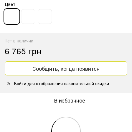
Цвет
Нет в наличии
6 765 грн
Сообщить, когда появится
Войти
для отображения накопительной скидки
%
В избранное