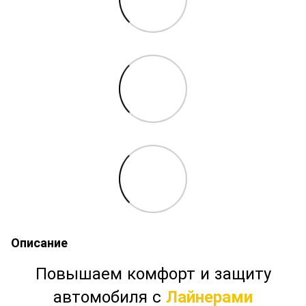
Описание
Повышаем комфорт и защиту
автомобиля с
Лайнерами