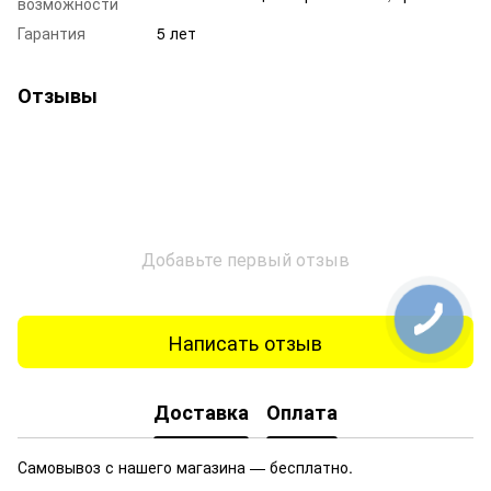
возможности
Гарантия
5 лет
Отзывы
Добавьте первый отзыв
Написать отзыв
Доставка
Оплата
Самовывоз с нашего магазина — бесплатно.