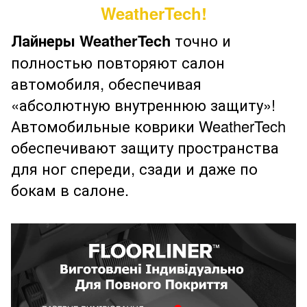
WeatherTech!
Лайнеры WeatherTech
точно и
полностью повторяют салон
автомобиля, обеспечивая
«абсолютную внутреннюю защиту»!
Автомобильные коврики WeatherTech
обеспечивают защиту пространства
для ног спереди, сзади и даже по
бокам в салоне.