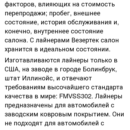
факторов, влияющих на стоимость
перепродажи; пробег, внешнее
состояние, история обслуживания и,
конечно, внутреннее состояние
салона. С лайнерами Везертек салон
хранится в идеальном состоянии.
Изготавливаются лайнеры только в
США, на заводе в городе Болинбрук,
штат Иллинойс, и отвечают
требованиям высочайшего стандарта
качества в мире: FMVSS302. Лайнеры
предназначены для автомобилей с
заводским ковровым покрытием. Они
не подходят для автомобилей с