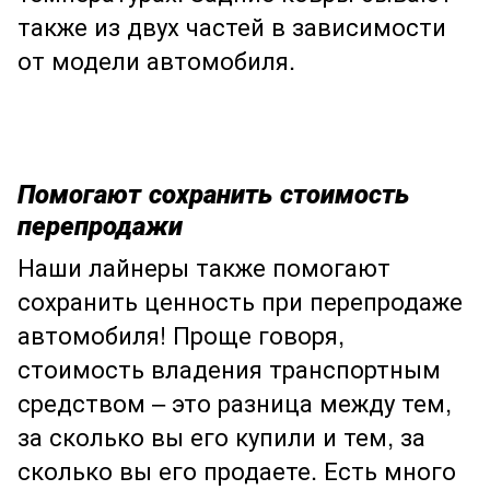
также из двух частей в зависимости
от модели автомобиля.
Помогают сохранить стоимость
перепродажи
Наши лайнеры также помогают
сохранить ценность при перепродаже
автомобиля! Проще говоря,
стоимость владения транспортным
средством – это разница между тем,
за сколько вы его купили и тем, за
сколько вы его продаете. Есть много