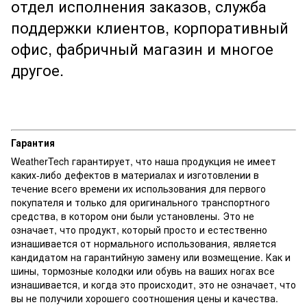
отдел исполнения заказов, служба
поддержки клиентов, корпоративный
офис, фабричный магазин и многое
другое.
Гарантия
WeatherTech гарантирует, что наша продукция не имеет
каких-либо дефектов в материалах и изготовлении в
течение всего времени их использования для первого
покупателя и только для оригинального транспортного
средства, в котором они были установлены. Это не
означает, что продукт, который просто и естественно
изнашивается от нормального использования, является
кандидатом на гарантийную замену или возмещение. Как и
шины, тормозные колодки или обувь на ваших ногах все
изнашивается, и когда это происходит, это не означает, что
вы не получили хорошего соотношения цены и качества.