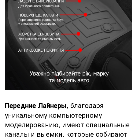
Передние Лайнеры,
благодаря
уникальному компьютерному
моделированию, имеют специальные
каналы и выемки, которые собирают