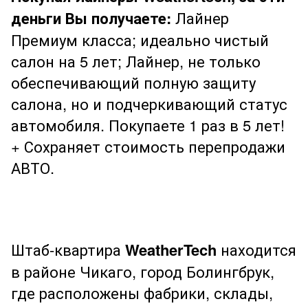
деньги Вы получаете:
Лайнер
Премиум класса; идеально чистый
салон на 5 лет; Лайнер, не только
обеспечивающий полную защиту
салона, но и подчеркивающий статус
автомобиля. Покупаете 1 раз в 5 лет!
+ Сохраняет стоимость перепродажи
АВТО.
Штаб-квартира
WeatherTech
находится
в районе Чикаго, город Болингбрук,
где расположены фабрики, склады,