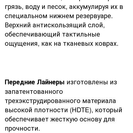
грязь, воду и песок, аккумулируя их в
специальном нижнем резервуаре.
Верхний антискользящий слой,
обеспечивающий тактильные
ощущения, как на тканевых коврах.
Передние Лайнеры
изготовлены из
запатентованного
трехэкструдированного материала
высокой плотности (HDTE), который
обеспечивает жесткую основу для
прочности.