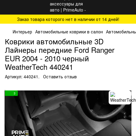
Заказ товара которого нет в наличии от 14 дней!
Интерьер
Автомобильные коврики в салон
Автомобильные
Коврики автомобильные 3D
Лайнеры передние Ford Ranger
EUR 2004 - 2010 черный
WeatherTech 440241
Артикул:
440241.
Оставить отзыв
3