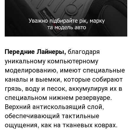
Передние Лайнеры,
благодаря
уникальному компьютерному
моделированию, имеют специальные
каналы и выемки, которые собирают
грязь, воду и песок, аккумулируя их в
специальном нижнем резервуаре.
Верхний антискользящий слой,
обеспечивающий тактильные
ощущения, как на тканевых коврах.