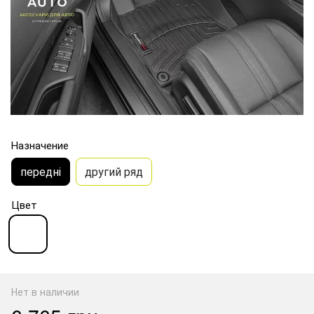
Назначение
передні
другий ряд
Цвет
Нет в наличии