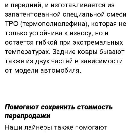
и передний, и изготавливается из
запатентованной специальной смеси
TPO (термополиолефина), которая не
только устойчива к износу, но и
остается гибкой при экстремальных
температурах. Задние ковры бывают
также из двух частей в зависимости
от модели автомобиля.
Помогают сохранить стоимость
перепродажи
Наши лайнеры также помогают