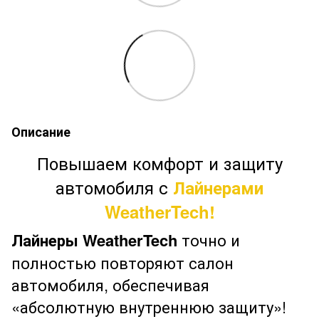
Описание
Повышаем комфорт и защиту
автомобиля с
Лайнерами
WeatherTech!
Лайнеры WeatherTech
точно и
полностью повторяют салон
автомобиля, обеспечивая
«абсолютную внутреннюю защиту»!