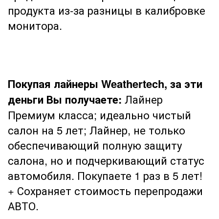
продукта из-за разницы в калибровке
монитора.
Покупая лайнеры Weathertech, за эти
деньги Вы получаете:
Лайнер
Премиум класса; идеально чистый
салон на 5 лет; Лайнер, не только
обеспечивающий полную защиту
салона, но и подчеркивающий статус
автомобиля. Покупаете 1 раз в 5 лет!
+ Сохраняет стоимость перепродажи
АВТО.