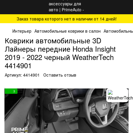
Заказ товара которого нет в наличии от 14 дней!
Интерьер
Автомобильные коврики в салон
Автомобильные
Коврики автомобильные 3D
Лайнеры передние Honda Insight
2019 - 2022 черный WeatherTech
4414901
Артикул:
4414901
Оставить отзыв
3