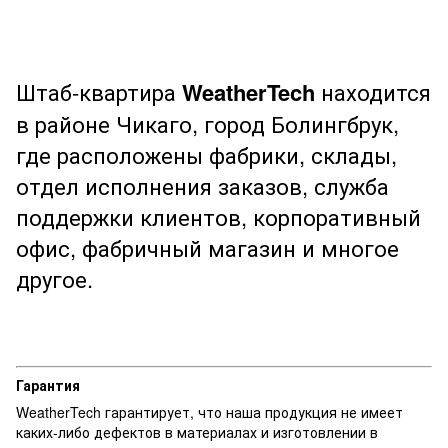
Штаб-квартира
WeatherTech
находится
в районе Чикаго, город Болингбрук,
где расположены фабрики, склады,
отдел исполнения заказов, служба
поддержки клиентов, корпоративный
офис, фабричный магазин и многое
другое.
Гарантия
WeatherTech гарантирует, что наша продукция не имеет
каких-либо дефектов в материалах и изготовлении в