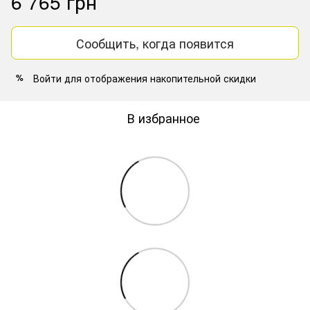
6 765 грн
Сообщить, когда появится
Войти
для отображения накопительной скидки
%
В избранное