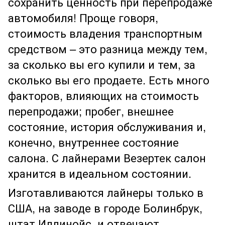
сохранить ценность при перепродаже
автомобиля! Проще говоря,
стоимость владения транспортным
средством – это разница между тем,
за сколько вы его купили и тем, за
сколько вы его продаете. Есть много
факторов, влияющих на стоимость
перепродажи; пробег, внешнее
состояние, история обслуживания и,
конечно, внутреннее состояние
салона. С лайнерами Везертек салон
хранится в идеальном состоянии.
Изготавливаются лайнеры только в
США, на заводе в городе Болинбрук,
штат Иллинойс, и отвечают