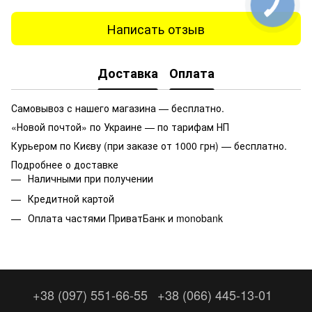
Написать отзыв
Доставка
Оплата
Самовывоз с нашего магазина — бесплатно.
«Новой почтой» по Украине — по тарифам НП
Курьером по Києву (при заказе от 1000 грн) — бесплатно.
Подробнее о доставке
Наличными при получении
Кредитной картой
Оплата частями ПриватБанк и monobank
+38 (097) 551-66-55
+38 (066) 445-13-01