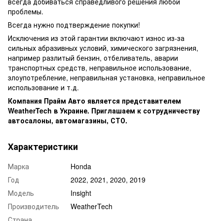
всегда добиваться справедливого решения любой
проблемы.
Всегда нужно подтверждение покупки!
Исключения из этой гарантии включают износ из-за
сильных абразивных условий, химического загрязнения,
например разлитый бензин, отбеливатель, аварии
транспортных средств, неправильное использование,
злоупотребление, неправильная установка, неправильное
использование и т.д.
Компания Прайм Авто является представителем
WeatherTech в Украине. Приглашаем к сотрудничеству
автосалоны, автомагазины, СТО.
Характеристики
Марка
Honda
Год
2022, 2021, 2020, 2019
Модель
Insight
Производитель
WeatherTech
Страна