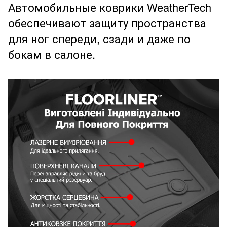
Автомобильные коврики WeatherTech
обеспечивают защиту пространства
для ног спереди, сзади и даже по
бокам в салоне.