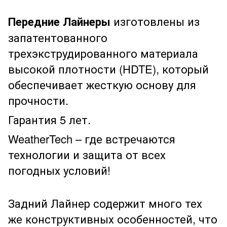
Передние Лайнеры
изготовлены из
запатентованного
трехэкструдированного материала
высокой плотности (HDTE), который
обеспечивает жесткую основу для
прочности.
Гарантия 5 лет.
WeatherTech – где встречаются
технологии и защита от всех
погодных условий!
Задний Лайнер содержит много тех
же конструктивных особенностей, что