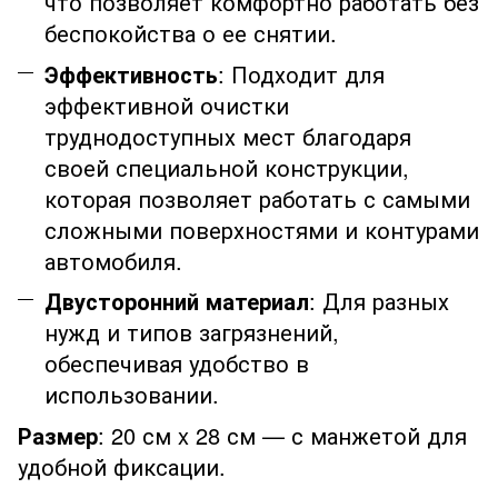
что позволяет комфортно работать без
беспокойства о ее снятии.
Эффективность
: Подходит для
эффективной очистки
труднодоступных мест благодаря
своей специальной конструкции,
которая позволяет работать с самыми
сложными поверхностями и контурами
автомобиля.
Двусторонний материал
: Для разных
нужд и типов загрязнений,
обеспечивая удобство в
использовании.
Размер
: 20 см x 28 см — с манжетой для
удобной фиксации.