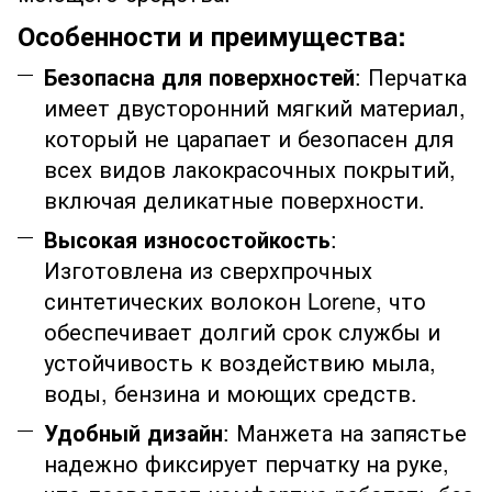
Особенности и преимущества:
Безопасна для поверхностей
: Перчатка
имеет двусторонний мягкий материал,
который не царапает и безопасен для
всех видов лакокрасочных покрытий,
включая деликатные поверхности.
Высокая износостойкость
:
Изготовлена из сверхпрочных
синтетических волокон Lorene, что
обеспечивает долгий срок службы и
устойчивость к воздействию мыла,
воды, бензина и моющих средств.
Удобный дизайн
: Манжета на запястье
надежно фиксирует перчатку на руке,