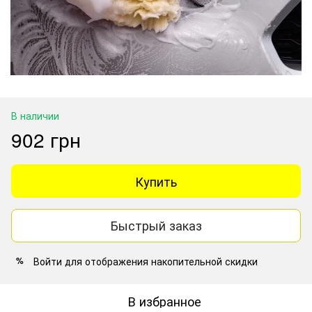
В наличии
902 грн
Купить
Быстрый заказ
Войти
для отображения накопительной скидки
%
В избранное