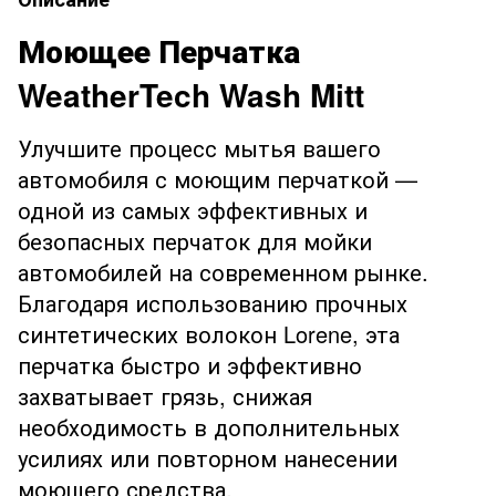
Моющее Перчатка
WeatherTech Wash Mitt
Улучшите процесс мытья вашего
автомобиля с моющим перчаткой —
одной из самых эффективных и
безопасных перчаток для мойки
автомобилей на современном рынке.
Благодаря использованию прочных
синтетических волокон Lorene, эта
перчатка быстро и эффективно
захватывает грязь, снижая
необходимость в дополнительных
усилиях или повторном нанесении
моющего средства.