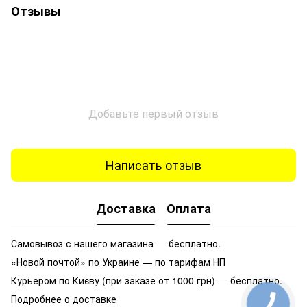
Отзывы
Добавьте первый отзыв
Написать отзыв
Доставка
Оплата
Самовывоз с нашего магазина — бесплатно.
«Новой почтой» по Украине — по тарифам НП
Курьером по Києву (при заказе от 1000 грн) — бесплатно.
Подробнее о доставке