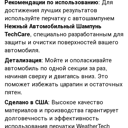
Рекомендации по использованию
: Для
достижения лучших результатов
используйте перчатку с автошампунем
Нежный Автомобильный Шампунь
TechCare
, специально разработанным для
защиты и очистки поверхностей вашего
автомобиля.
Детализация
: Мойте и ополаскивайте
автомобиль по одной секции за раз,
начиная сверху и двигаясь вниз. Это
поможет избежать царапин и остаточных
пятен.
Сделано в США
: Высокое качество
материалов и производства гарантирует
долговечность и эффективность
использования перчатки WeatherTech