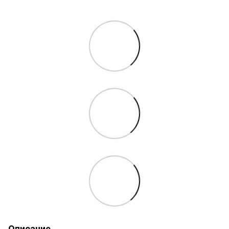
Описание