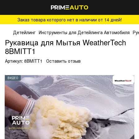
Заказ товара которого нет в наличии от 14 дней!
Детейлинг
Инструменты для Детейлинга Автомобиля
Ру
Рукавица для Мытья WeatherTech
8BMITT1
Артикул:
8BMITT1
Оставить отзыв
ВИДЕО