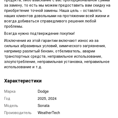
за замену, то есть мы можем предоставить вам скидку на
приобретение точной замены. Наша цель – оставлять
наших клиентов довольными на протяжении всей жизни и
всегда добиваться справедливого решения любой
проблемы.
Всегда нужно подтверждение покупки!
Исключения из этой гарантии включают износ из-за
сильных абразивных условий, химического загрязнения,
например разлитый бензин, отбеливатель, аварии
транспортных средств, неправильное использование,
злоупотребление, неправильная установка, неправильное
использование и т.д.
Характеристики
Марка
Dodge
Год
2025, 2024
Модель
Sonata
Производитель
WeatherTech