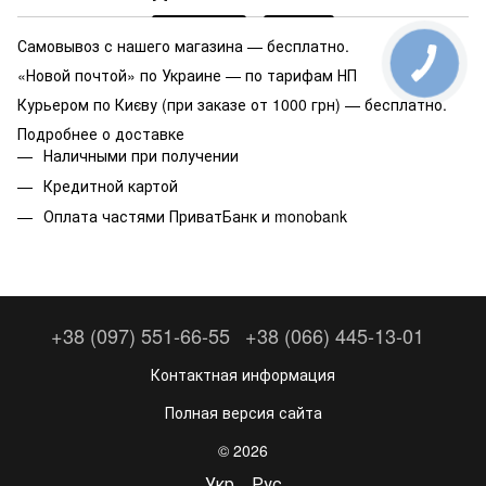
Самовывоз с нашего магазина — бесплатно.
«Новой почтой» по Украине — по тарифам НП
Курьером по Києву (при заказе от 1000 грн) — бесплатно.
Подробнее о доставке
Наличными при получении
Кредитной картой
Оплата частями ПриватБанк и monobank
+38 (097) 551-66-55
+38 (066) 445-13-01
Контактная информация
Полная версия сайта
© 2026
Укр
Рус