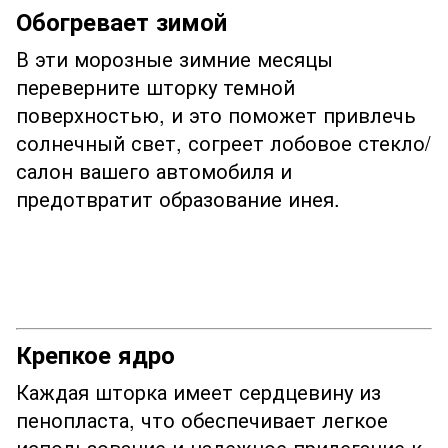
Обогревает зимой
В эти морозные зимние месяцы
переверните шторку темной
поверхностью, и это поможет привлечь
солнечный свет, согреет лобовое стекло/
салон вашего автомобиля и
предотвратит образование инея.
Крепкое ядро
Каждая шторка имеет сердцевину из
пенопласта, что обеспечивает легкое
использование и надежное прилегание к