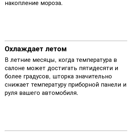
накопление мороза.
Охлаждает летом
В летние месяцы, когда температура в
салоне может достигать пятидесяти и
более градусов, шторка значительно
снижает температуру приборной панели и
руля вашего автомобиля.