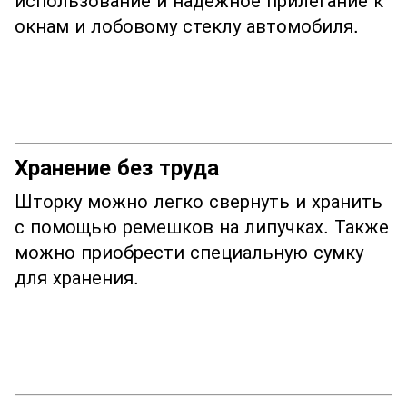
окнам и лобовому стеклу автомобиля.
Хранение без труда
Шторку можно легко свернуть и хранить
с помощью ремешков на липучках. Также
можно приобрести специальную сумку
для хранения.