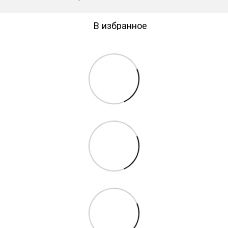
В избранное