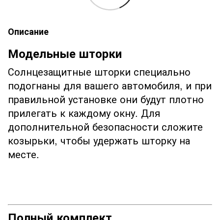
Описание
Модельные шторки
Солнцезащитные шторки специально
подогнаны для вашего автомобиля, и при
правильной установке они будут плотно
прилегать к каждому окну. Для
дополнительной безопасности сложите
козырьки, чтобы удержать шторку на
месте.
Полный комплект