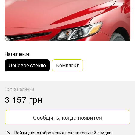
Назначение
Лобовое стекло
Комплект
Нет в наличии
3 157 грн
Сообщить, когда появится
Войти
для отображения накопительной скидки
%