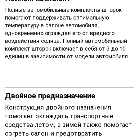
Полные автомобильные комплекты шторок
помогают поддерживать оптимальную
температуру в салоне автомобиля,
одновременно ограждая его от вредного
воздействия солнца. Полный автомобильный
комплект шторок включает в себя от 3 до 10
единиц в зависимости от модели автомобиля.
Двойное предназначение
Конструкция двойного назначения
помогает охлаждать транспортные
средства летом, а зимой также помогает
согреть салон и предотвратить