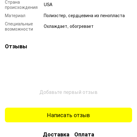
Страна
USA
происхождения
Материал
Полиэстер, сердцевина из пенопласта
Специальные
Охлаждает, обогревает
возможности
Отзывы
Добавьте первый отзыв
Написать отзыв
Доставка
Оплата