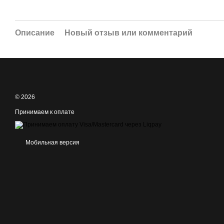
Описание
Новый отзыв или комментарий
© 2026
Принимаем к оплате
Мобильная версия