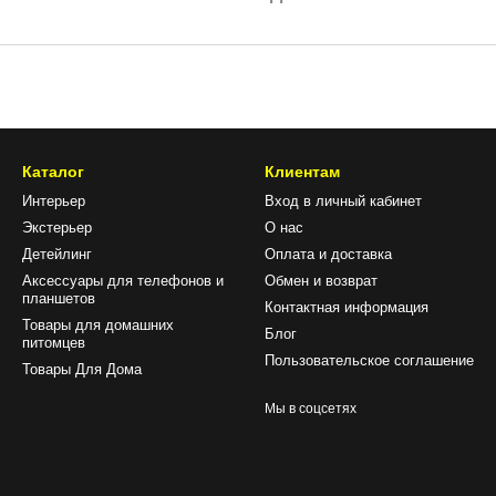
Каталог
Клиентам
Интерьер
Вход в личный кабинет
Экстерьер
О нас
Детейлинг
Оплата и доставка
Аксессуары для телефонов и
Обмен и возврат
планшетов
Контактная информация
Товары для домашних
Блог
питомцев
Пользовательское соглашение
Товары Для Дома
Мы в соцсетях