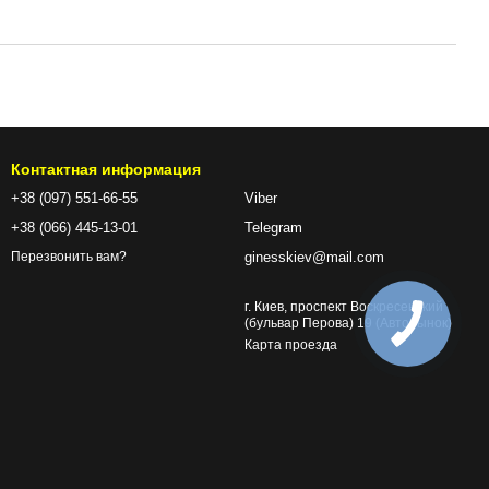
Контактная информация
+38 (097) 551-66-55
Viber
+38 (066) 445-13-01
Telegram
ginesskiev@mail.com
Перезвонить вам?
г. Киев, проспект Воскресенский
(бульвар Перова) 19 (Авторынок)
Карта проезда