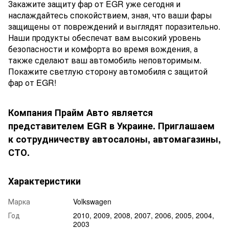
Закажите защиту фар от EGR уже сегодня и
наслаждайтесь спокойствием, зная, что ваши фары
защищены от повреждений и выглядят поразительно.
Наши продукты обеспечат вам высокий уровень
безопасности и комфорта во время вождения, а
также сделают ваш автомобиль неповторимым.
Покажите светлую сторону автомобиля с защитой
фар от EGR!
Компания Прайм Авто является
представителем EGR в Украине. Приглашаем
к сотрудничеству автосалоны, автомагазины,
СТО.
Характеристики
Марка
Volkswagen
Год
2010, 2009, 2008, 2007, 2006, 2005, 2004,
2003