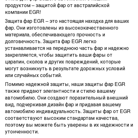
продуктом – защитой фар от австралийской
компании EGR!
Защита фар EGR – это настоящая находка для ваших
фар. Они изготовлены из высококачественного
материала, обеспечивающего прочность и
долговечность. Защита фар EGR легко
устанавливается на переднюю часть фар и надежно
закрепляется, чтобы защитить ваши фары от
царапин, сколов и других повреждений, которые
могут возникнуть в результате дорожных условий
или случайных событий.
Помимо надежной защиты, наши защиты фар EGR
также придают элегантности и стилю вашему
автомобилю. Они создают поразительный внешний
вид, подчеркивая дизайн фар и придавая вашему
автомобилю индивидуальность. Защиты фар от EGR
соответствуют высоким стандартам качества,
поэтому вы можете быть уверены в их надежности и
утонченности.