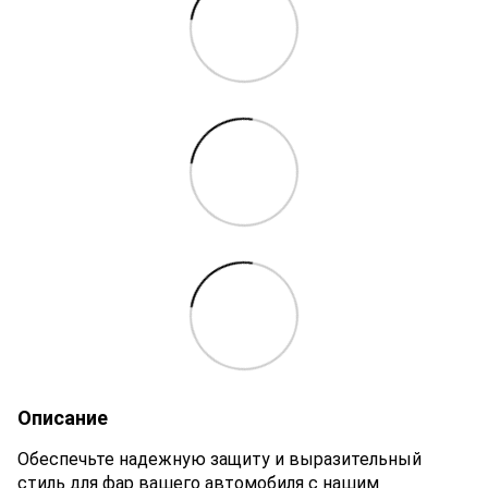
Описание
Обеспечьте надежную защиту и выразительный
стиль для фар вашего автомобиля с нашим