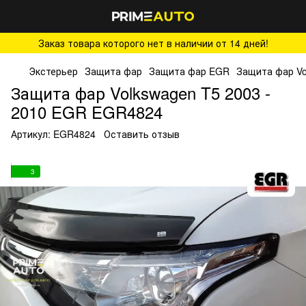
Заказ товара которого нет в наличии от 14 дней!
Экстерьер
Защита фар
Защита фар EGR
Защита фар Vo
Защита фар Volkswagen T5 2003 -
2010 EGR EGR4824
Артикул:
EGR4824
Оставить отзыв
3