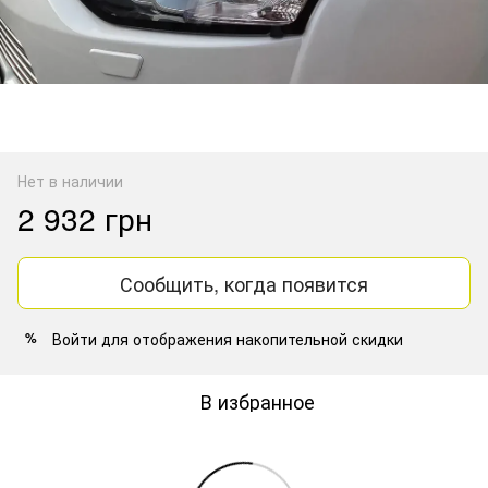
Нет в наличии
2 932 грн
Сообщить, когда появится
Войти
для отображения накопительной скидки
%
В избранное