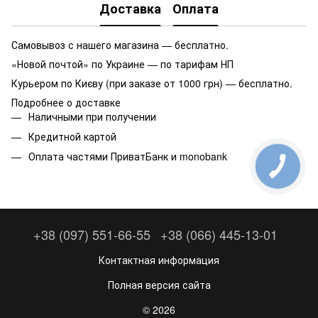
Доставка
Оплата
Самовывоз с нашего магазина — бесплатно.
«Новой почтой» по Украине — по тарифам НП
Курьером по Києву (при заказе от 1000 грн) — бесплатно.
Подробнее о доставке
Наличными при получении
Кредитной картой
Оплата частями ПриватБанк и monobank
+38 (097) 551-66-55
+38 (066) 445-13-01
Контактная информация
Полная версия сайта
© 2026