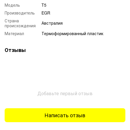
Модель
T5
Производитель
EGR
Страна
Австралия
происхождения
Материал
Термоформированный пластик
Отзывы
Добавьте первый отзыв
Написать отзыв