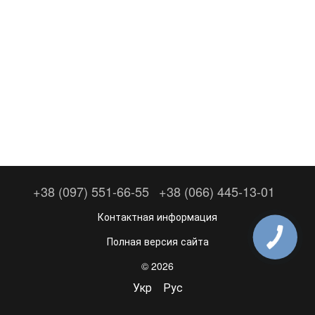
+38 (097) 551-66-55
+38 (066) 445-13-01
Контактная информация
Полная версия сайта
© 2026
Укр
Рус