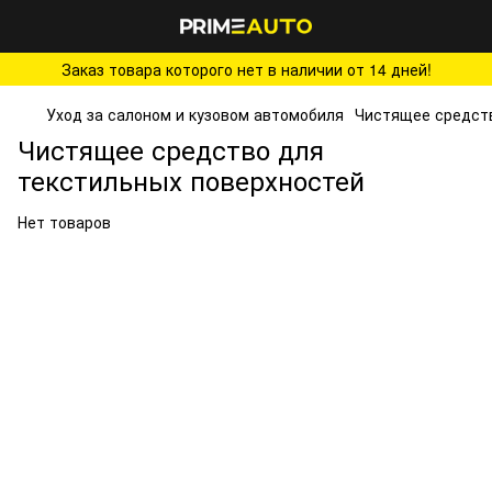
Заказ товара которого нет в наличии от 14 дней!
Уход за салоном и кузовом автомобиля
Чистящее средств
Чистящее средство для
текстильных поверхностей
Нет товаров