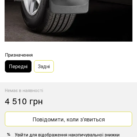
Призначення
Передні
Задні
Немає в наявності
4 510 грн
Повідомити, коли з'явиться
Увійти
для відображення накопичувальної знижки
%