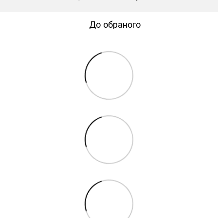
До обраного