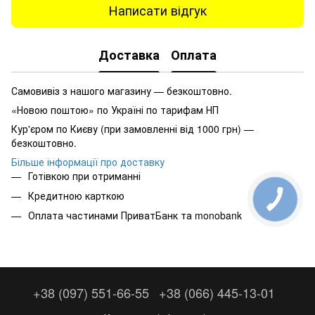
Написати відгук
Доставка
Оплата
Самовивіз з нашого магазину — безкоштовно.
«Новою поштою» по Україні по тарифам НП
Кур'єром по Києву (при замовленні від 1000 грн) —
безкоштовно.
Більше інформації про доставку
Готівкою при отриманні
Кредитною карткою
Оплата частинами ПриватБанк та monobank
+38 (097) 551-66-55
+38 (066) 445-13-01