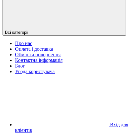
Всі категорії
Про нас
Оплата і доставка
Обмін та повернення
Контактна інформація
Блог
Угода користувача
Вхід для
клієнтів