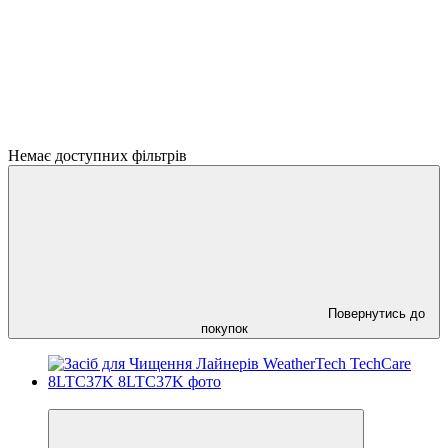
Немає доступних фільтрів
Повернутись до
покупок
Відео