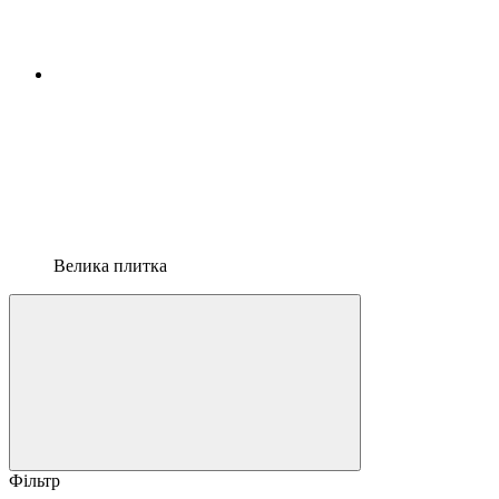
Велика плитка
Фільтр