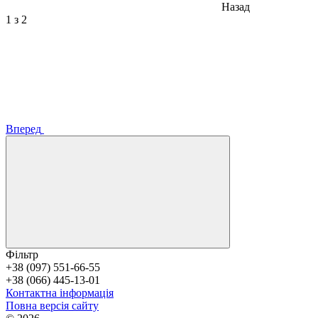
Назад
1
з 2
Вперед
Фільтр
+38 (097) 551-66-55
+38 (066) 445-13-01
Контактна інформація
Повна версія сайту