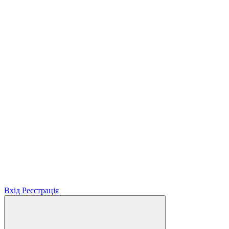
Вхід
Реєстрація