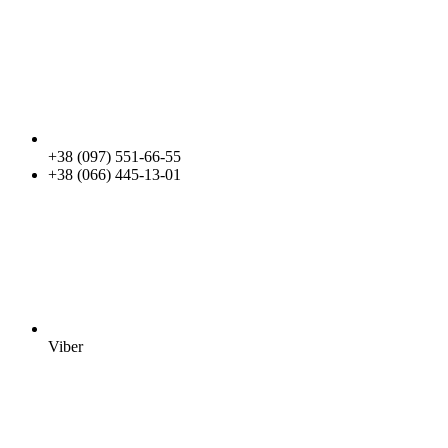
+38 (097) 551-66-55
+38 (066) 445-13-01
Viber