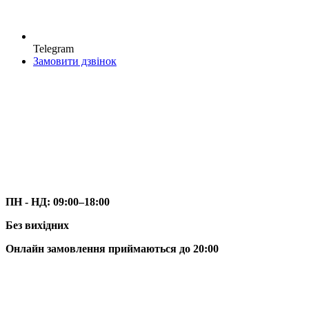
Telegram
Замовити дзвінок
ПН - НД:
09:00–18:00
Без вихідних
Онлайн замовлення приймаються до 20:00