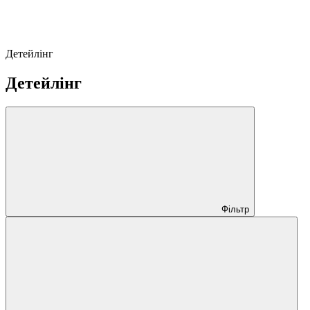
Детейлінг
Детейлінг
Фільтр