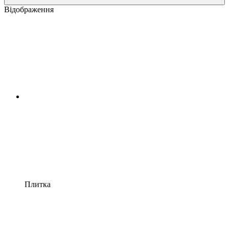
Відображення
Плитка