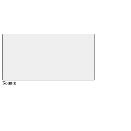
Кошик