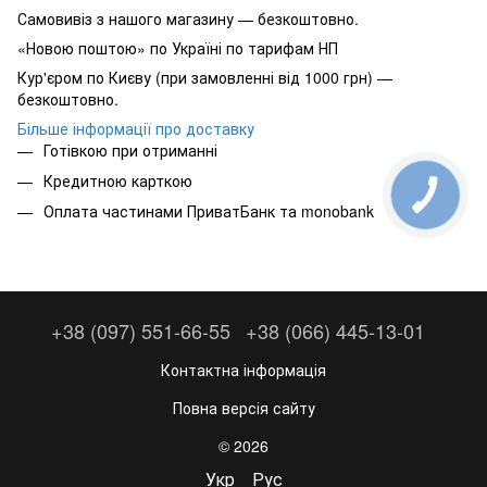
Самовивіз з нашого магазину — безкоштовно.
«Новою поштою» по Україні по тарифам НП
Кур'єром по Києву (при замовленні від 1000 грн) —
безкоштовно.
Більше інформації про доставку
Готівкою при отриманні
Кредитною карткою
Оплата частинами ПриватБанк та monobank
+38 (097) 551-66-55
+38 (066) 445-13-01
Контактна інформація
Повна версія сайту
© 2026
Укр
Рус