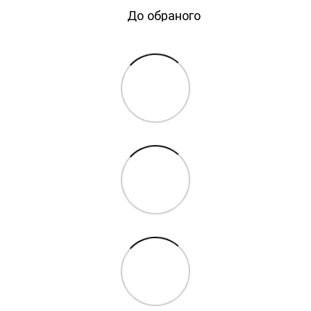
До обраного