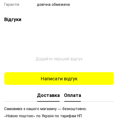
Гарантія
довічна обмежена
Відгуки
Додайте перший відгук
Написати відгук
Доставка
Оплата
Самовивіз з нашого магазину — безкоштовно.
«Новою поштою» по Україні по тарифам НП