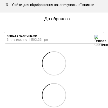
Увійти
для відображення накопичувальної знижки
%
До обраного
ОПЛАТА ЧАСТИНАМИ
3 платежі по 1 503.33 грн