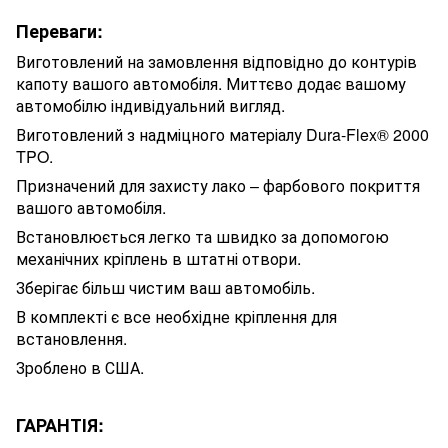
Переваги:
Виготовлений на замовлення відповідно до контурів
капоту вашого автомобіля. Миттєво додає вашому
автомобілю індивідуальний вигляд.
Виготовлений з надміцного матеріалу Dura-Flex® 2000
TPO.
Призначений для захисту лако – фарбового покриття
вашого автомобіля.
Встановлюється легко та швидко за допомогою
механічних кріплень в штатні отвори.
Зберігає більш чистим ваш автомобіль.
В комплекті є все необхідне кріплення для
встановлення.
Зроблено в США.
ГАРАНТІЯ: