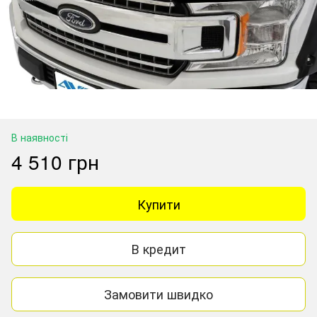
В наявності
4 510 грн
Купити
В кредит
Замовити швидко