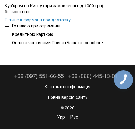
Кур'єром по Києву (при замовленні від 1000 грн) —
безкоштовно.
Більше інформації про доставку
Готівкою при отриманні
Кредитною карткою
Оплата частинами ПриватБанк та monobank
+38 (097) 551-66-55
+38 (066) 445-13-01
Контактна інформація
Повна версія сайту
© 2026
Укр
Рус