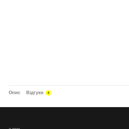
Опис
Відгуки
4