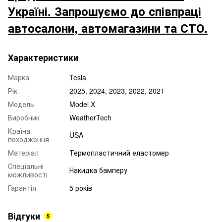
Україні. Запрошуємо до співпраці
автосалони, автомагазини та СТО.
Характеристики
Марка
Tesla
Рік
2025, 2024, 2023, 2022, 2021
Модель
Model X
Виробник
WeatherTech
Країна
USA
походження
Матеріал
Термопластичний еластомер
Спеціальні
Накидка бамперу
можливості
Гарантія
5 років
Відгуки
5