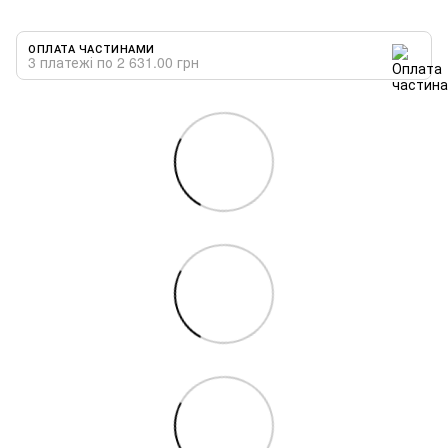
ОПЛАТА ЧАСТИНАМИ
3 платежі по 2 631.00 грн