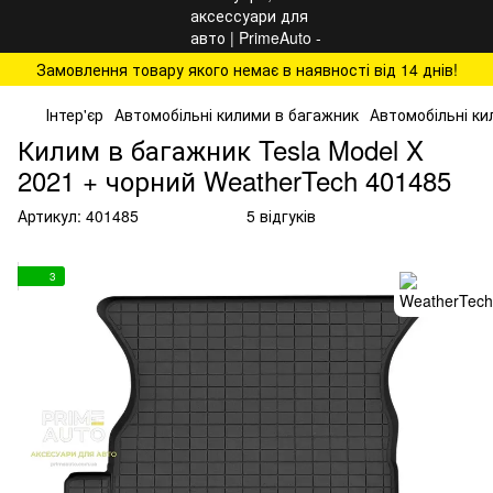
Замовлення товару якого немає в наявності від 14 днів!
Інтер'єр
Автомобільні килими в багажник
Автомобільні ки
Килим в багажник Tesla Model X
2021 + чорний WeatherTech 401485
Артикул:
401485
5 відгуків
3