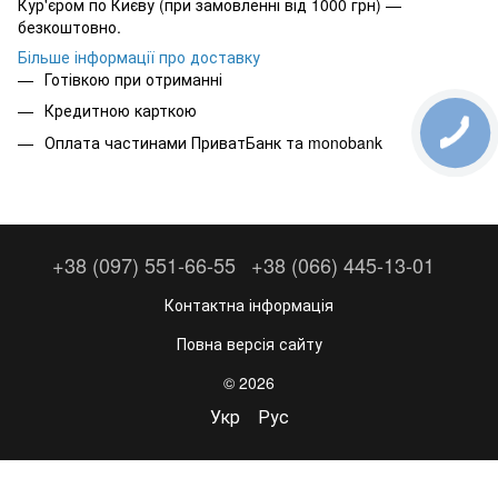
Кур'єром по Києву (при замовленні від 1000 грн) —
безкоштовно.
Більше інформації про доставку
Готівкою при отриманні
Кредитною карткою
Оплата частинами ПриватБанк та monobank
+38 (097) 551-66-55
+38 (066) 445-13-01
Контактна інформація
Повна версія сайту
© 2026
Укр
Рус