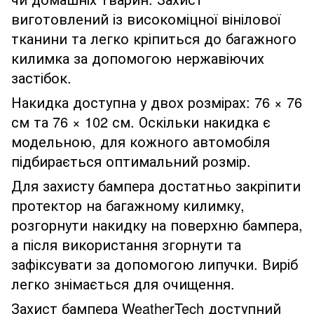
виготовлений із високоміцної вінілової
тканини та легко кріпиться до багажного
килимка за допомогою нержавіючих
застібок.
Накидка доступна у двох розмірах: 76 × 76
см та 76 × 102 см. Оскільки накидка є
модельною, для кожного автомобіля
підбирається оптимальний розмір.
Для захисту бампера достатньо закріпити
протектор на багажному килимку,
розгорнути накидку на поверхню бампера,
а після використання згорнути та
зафіксувати за допомогою липучки. Виріб
легко знімається для очищення.
Захист бампера WeatherTech доступний