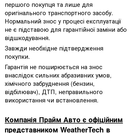
першого покупця та лише для
оригінального транспортного засобу.
Нормальний знос у процесі експлуатації
не є підставою для гарантійної заміни або
відшкодування.
Завжди необхідне підтвердження
покупки.
Гарантія не поширюється на знос
внаслідок сильних абразивних умов,
хімічного забруднення (бензин,
відбілювач), ДТП, неправильного
використання чи встановлення.
Компанія Прайм Авто є офіційним
представником WeatherTech в