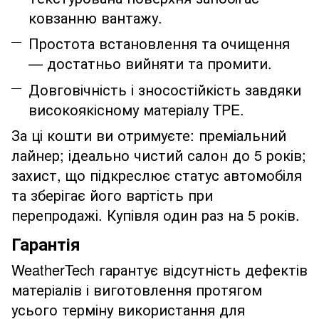
ковзанню вантажу.
Простота встановлення та очищення
— достатньо вийняти та промити.
Довговічність і зносостійкість завдяки
високоякісному матеріалу TPE.
За ці кошти ви отримуєте: преміальний
лайнер; ідеально чистий салон до 5 років;
захист, що підкреслює статус автомобіля
та зберігає його вартість при
перепродажі. Купівля один раз на 5 років.
Гарантія
WeatherTech гарантує відсутність дефектів
матеріалів і виготовлення протягом
усього терміну використання для