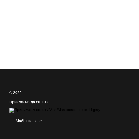
© 2026
Приймаємо до оплати
Мобільна версія