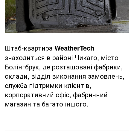
Штаб-квартира
WeatherTech
знаходиться в районі Чикаго, місто
Болінгбрук, де розташовані фабрики,
склади, відділ виконання замовлень,
служба підтримки клієнтів,
корпоративний офіс, фабричний
магазин та багато іншого.