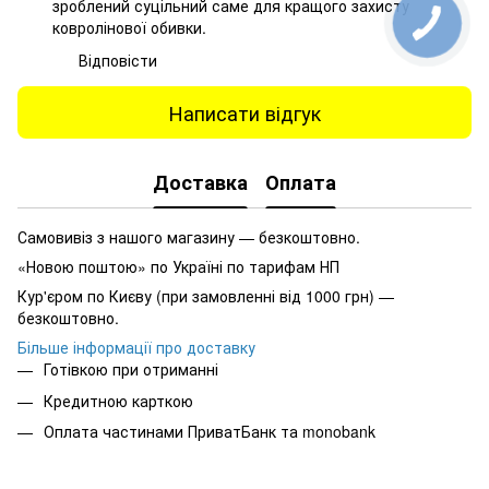
зроблений суцільний саме для кращого захисту
ковролінової обивки.
Відповісти
Написати відгук
Доставка
Оплата
Самовивіз з нашого магазину — безкоштовно.
«Новою поштою» по Україні по тарифам НП
Кур'єром по Києву (при замовленні від 1000 грн) —
безкоштовно.
Більше інформації про доставку
Готівкою при отриманні
Кредитною карткою
Оплата частинами ПриватБанк та monobank