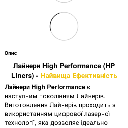
Опис
Лайнери High Performance (HP
Liners)
-
Найвища Ефективність
Лайнери High Performance
є
наступним поколінням Лайнерів.
Виготовлення Лайнерів проходить з
використанням цифрової лазерної
технології, яка дозволяє ідеально