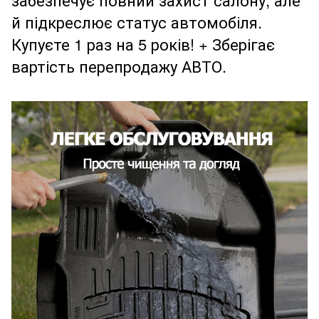
й підкреслює статус автомобіля.
Купуєте 1 раз на 5 років! + Зберігає
вартість перепродажу АВТО.