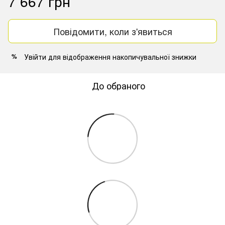
7 667 грн
Повідомити, коли з'явиться
Увійти
для відображення накопичувальної знижки
%
До обраного