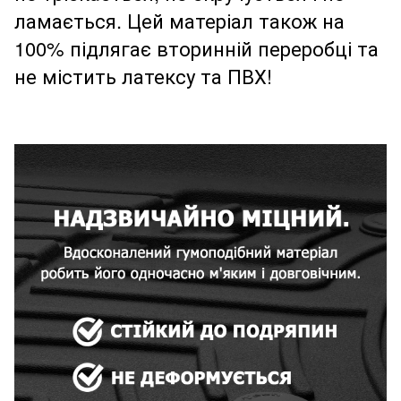
ламається. Цей матеріал також на
100% підлягає вторинній переробці та
не містить латексу та ПВХ!