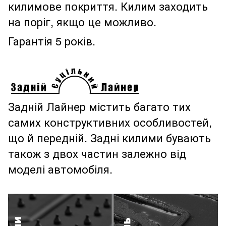
килимове покриття. Килим заходить
на поріг, якщо це можливо.
Гарантія 5 років.
Задній Лайнер містить багато тих
самих конструктивних особливостей,
що й передній. Задні килими бувають
також з двох частин залежно від
моделі автомобіля.