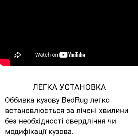
ЛЕГКА УСТАНОВКА
Оббивка кузову BedRug легко
встановлюється за лічені хвилини
без необхідності свердління чи
модифікації кузова.