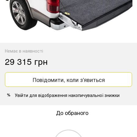
Немає в наявності
29 315 грн
Повідомити, коли з'явиться
Увійти
для відображення накопичувальної знижки
%
До обраного