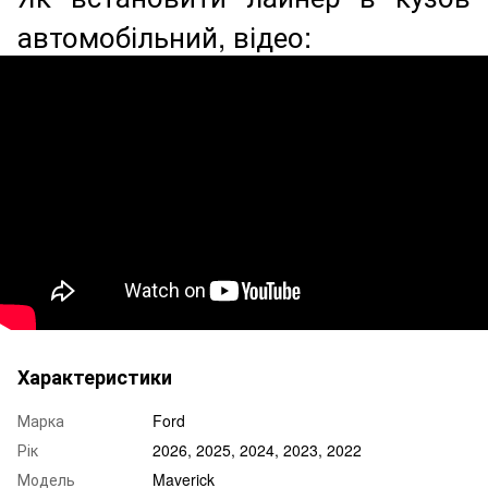
автомобільний, відео:
Характеристики
Марка
Ford
Рік
2026, 2025, 2024, 2023, 2022
Модель
Maverick