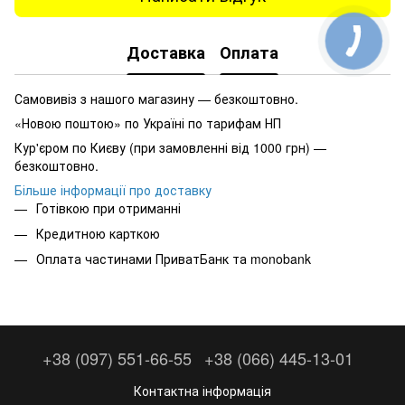
Доставка
Оплата
Самовивіз з нашого магазину — безкоштовно.
«Новою поштою» по Україні по тарифам НП
Кур'єром по Києву (при замовленні від 1000 грн) —
безкоштовно.
Більше інформації про доставку
Готівкою при отриманні
Кредитною карткою
Оплата частинами ПриватБанк та monobank
+38 (097) 551-66-55
+38 (066) 445-13-01
Контактна інформація