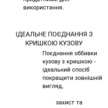
використання.
ІДЕАЛЬНЕ ПОЄДНАННЯ З
КРИШКОЮ КУЗОВУ
Поєднання оббивки
кузову з кришкою -
ідеальний спосіб
покращити зовнішній
вигляд,
захист та